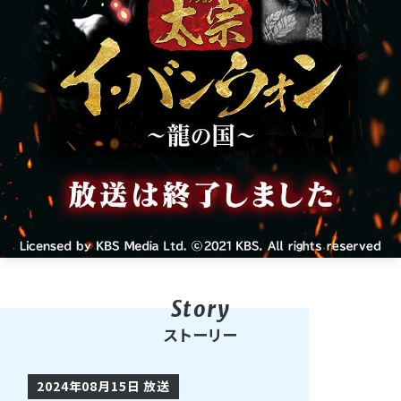
ストーリー
2024年08月15日 放送