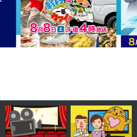
2024年08月20日 放送
第31話
2024年08月19日 放送
第30話
2024年08月16日 放送
第29話