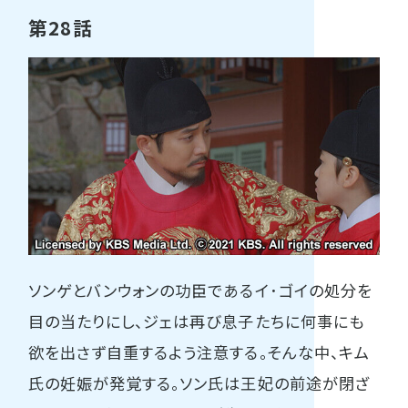
第28話
ソンゲとバンウォンの功臣であるイ･ゴイの処分を
目の当たりにし、ジェは再び息子たちに何事にも
欲を出さず自重するよう注意する。そんな中、キム
氏の妊娠が発覚する。ソン氏は王妃の前途が閉ざ