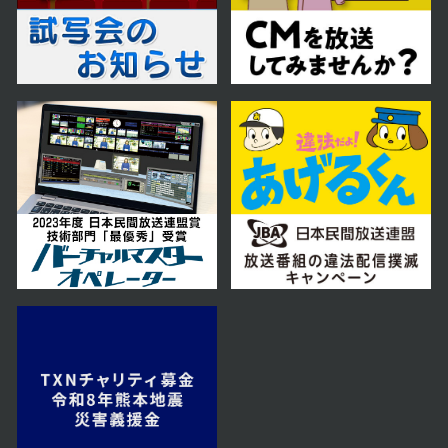
2024年08月15日 放送
第28話
2024年08月14日 放送
第27話
2024年08月13日 放送
第26話