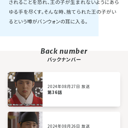
されることを恐れ、王の子が生まれないようにあら
ゆる手を尽くす。そんな時、捨てられた王の子がい
るという噂がバンウォンの耳に入る。
バックナンバー
2024年08月27日 放送
第36話
2024年08月26日 放送