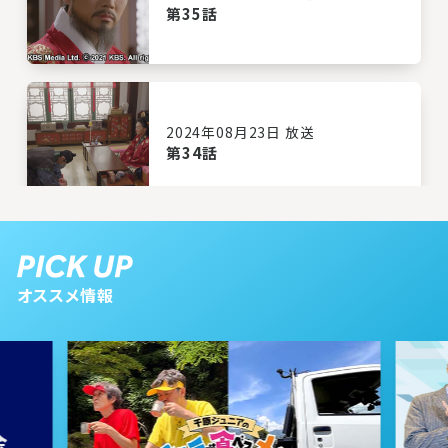
第35話
2024年08月23日 放送
第34話
2024年08月22日 放送
第33話
オススメ情報
2024年08月21日 放送
第32話