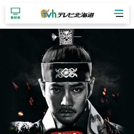
ショッピング