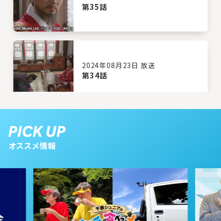
第35話
2024年08月23日 放送
第34話
2024年08月22日 放送
第33話
オススメ情報
2024年08月21日 放送
第32話