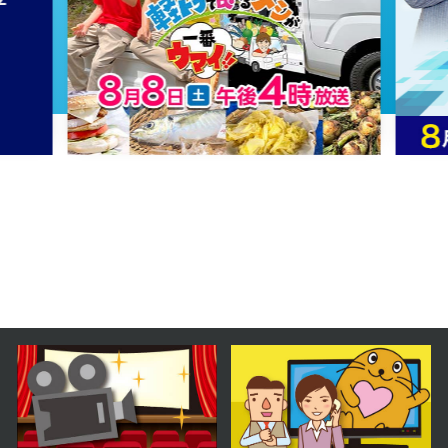
2024年08月20日 放送
第31話
2024年08月19日 放送
第30話
2024年08月16日 放送
第29話