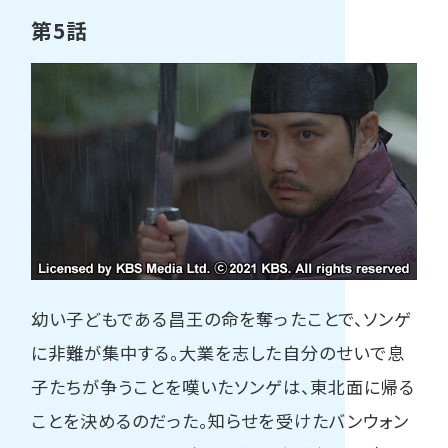
第5話
幼い子どもである昌王の命を奪ったことで、ソンゲ
に非難が集中する。大業を志した自分のせいで息
子たちが争うことを嘆いたソンゲは、東北面に帰る
ことを決めるのだった。知らせを受けたバンウォン