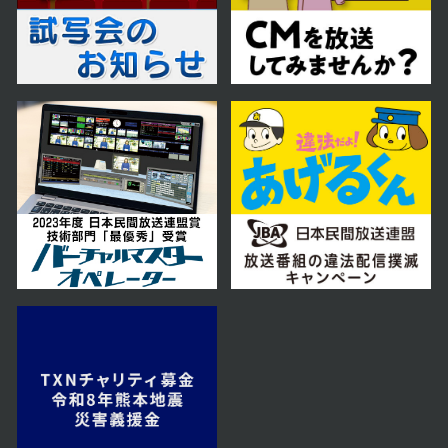
2024年08月15日 放送
第28話
2024年08月14日 放送
第27話
2024年08月13日 放送
第26話