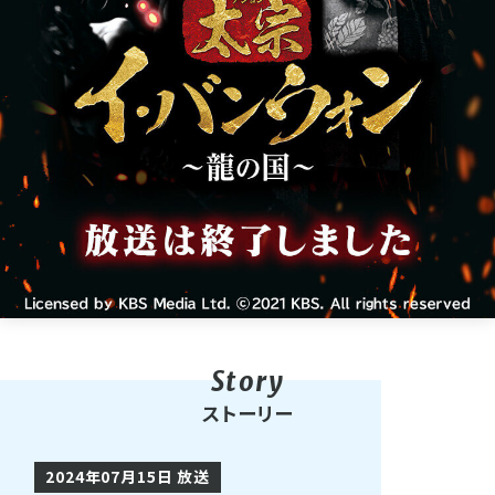
ストーリー
2024年07月15日 放送