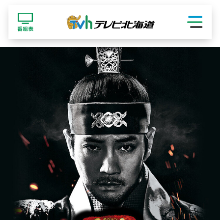
ショッピング