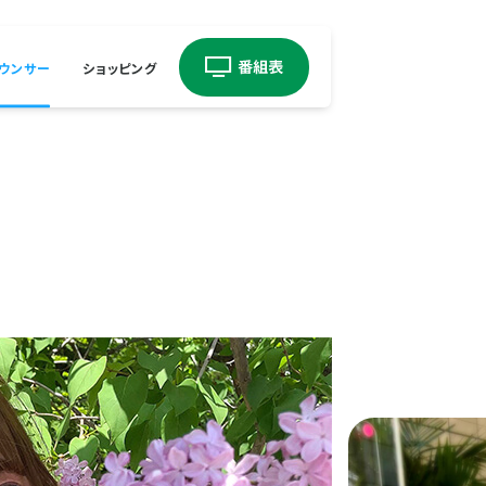
ウンサー
ショッピング