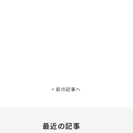
< 前の記事へ
最近の記事