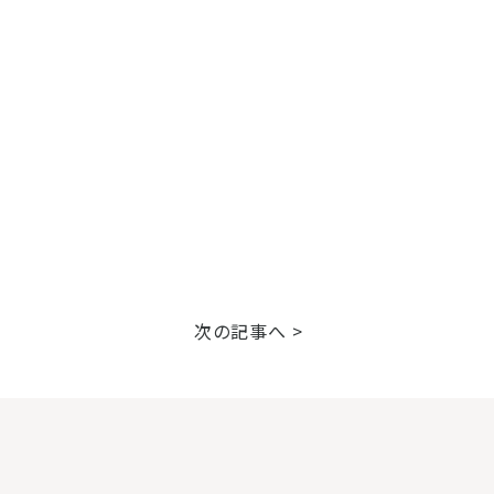
次の記事へ >