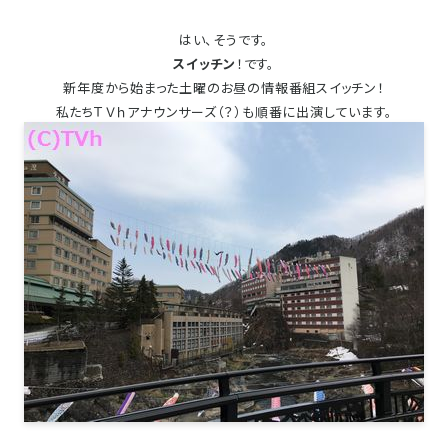
はい、そうです。
スイッチン
！です。
新年度から始まった土曜のお昼の情報番組スイッチン！
私たちＴＶｈアナウンサーズ（？）も順番に出演しています。