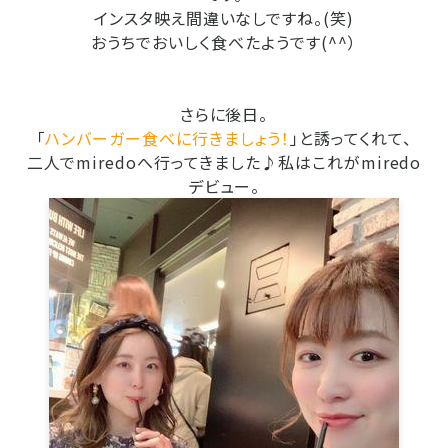
インスタ映え間違いなしですね。(笑)
おうちでおいしく食べたようです(^^）
さらに後日。
「
ハンバーガー食べに行きましょう！
」と誘ってくれて、
二人でmiredoへ行ってきました♪私はこれがmiredo
デビュー。