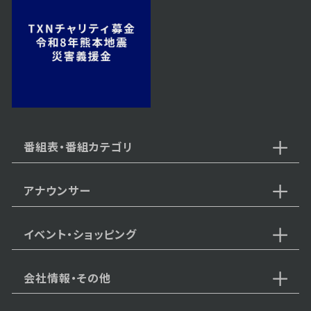
番組表・番組カテゴリ
アナウンサー
イベント・ショッピング
会社情報・その他