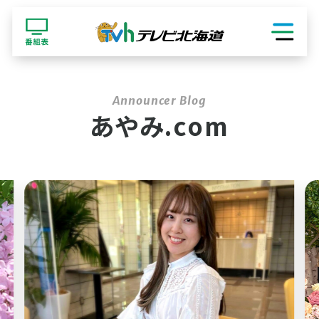
ショッピング
あやみ.com