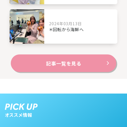
2024年03月13日
＊回転から海鮮へ
記事一覧を見る
オススメ情報