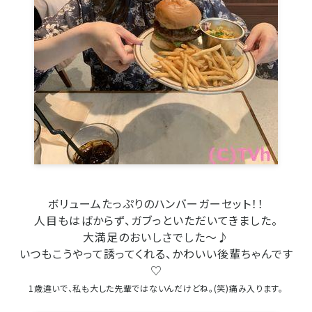
ボリュームたっぷりのハンバーガーセット！！
人目もはばからず、ガブっといただいてきました。
大満足のおいしさでした～♪
いつもこうやって誘ってくれる、かわいい後輩ちゃんです
♡
1歳違いで、私も大した先輩ではないんだけどね。(笑)痛み入ります。