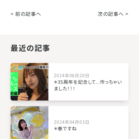
< 前の記事へ
次の記事へ >
最近の記事
2024年06月20日
＊35周年を記念して...作っちゃい
ました！！！
2024年04月03日
＊春ですね