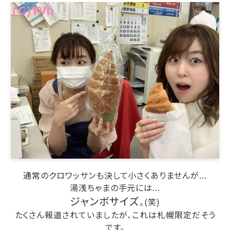
通常のクロワッサンも決して小さくありませんが...
湯浅ちゃまの手元には...
ジャンボサイズ
。(笑)
たくさん報道されていましたが、これは札幌限定だそう
です。