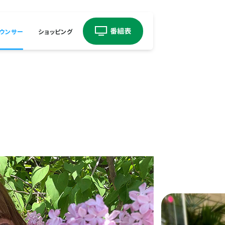
ウンサー
ショッピング