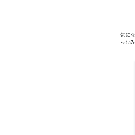
気にな
ちなみ