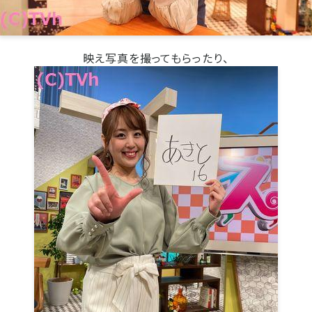
映え写真を撮ってもらったり、