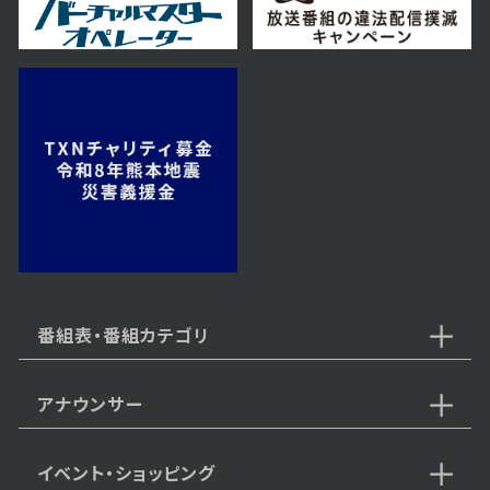
2024年07月05日 放送
第55話
2024年07月04日 放送
第54話
番組表・番組カテゴリ
アナウンサー
2024年07月03日 放送
第53話
イベント・ショッピング