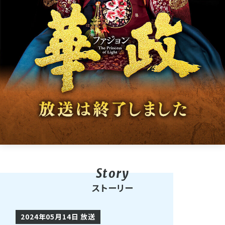
ストーリー
2024年05月14日 放送