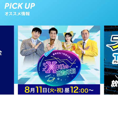
2024年07月16日 放送
第62話
オススメ情報
2024年07月15日 放送
第61話
2024年07月12日 放送
第60話
2024年07月11日 放送