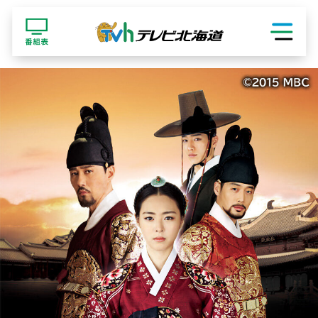
ショッピング