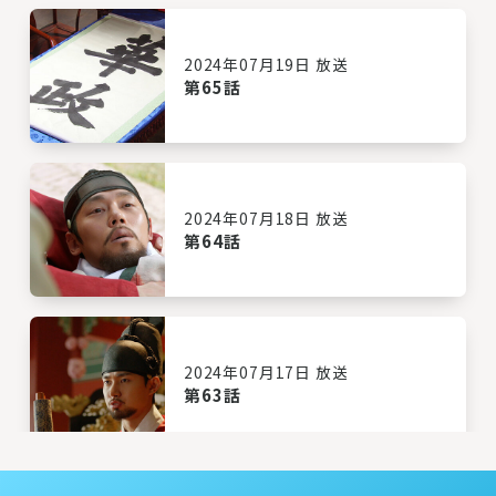
2024年07月19日 放送
第65話
2024年07月18日 放送
第64話
2024年07月17日 放送
第63話