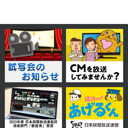
第59話
2024年07月10日 放送
第58話
2024年07月09日 放送
第57話
2024年07月08日 放送
第56話