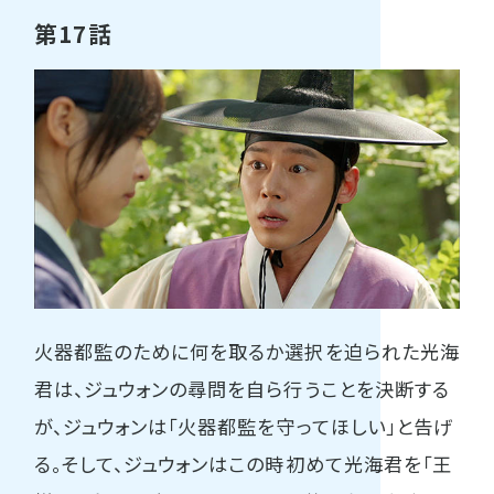
第17話
火器都監のために何を取るか選択を迫られた光海
君は、ジュウォンの尋問を自ら行うことを決断する
が、ジュウォンは「火器都監を守ってほしい」と告げ
る。そして、ジュウォンはこの時初めて光海君を「王