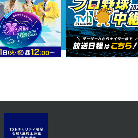
2024年06月26日 放送
第48話
2024年06月21日 放送
第45話
2024年06月18日 放送
第42話
2024年06月13日 放送
第39話