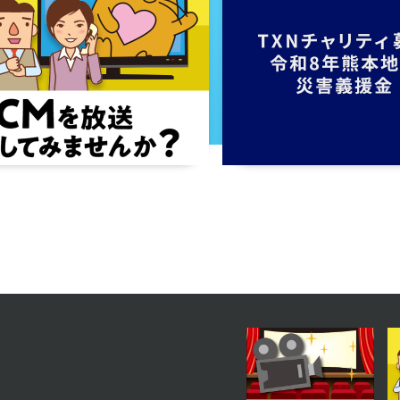
2024年06月28日 放送
第50話
2024年06月25日 放送
第47話
2024年06月20日 放送
第44話
2024年06月17日 放送
第41話