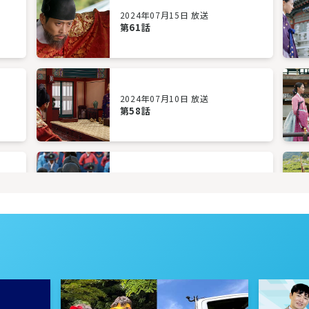
2024年07月15日 放送
第61話
2024年07月10日 放送
第58話
2024年07月05日 放送
第55話
2024年07月02日 放送
第52話