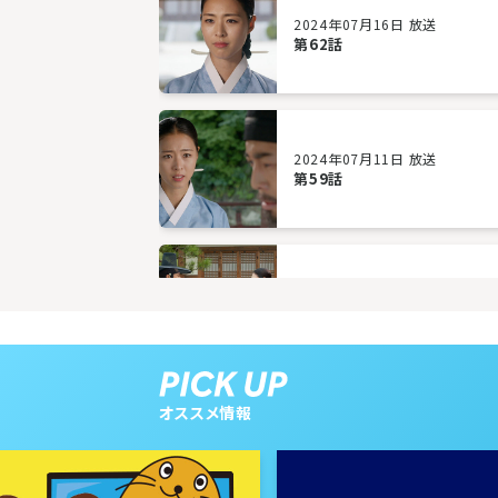
2024年07月16日 放送
第62話
2024年07月11日 放送
第59話
2024年07月08日 放送
第56話
オススメ情報
2024年07月03日 放送
第53話