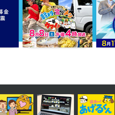
2024年06月27日 放送
第49話
2024年06月24日 放送
第46話
2024年06月19日 放送
第43話
2024年06月14日 放送
第40話