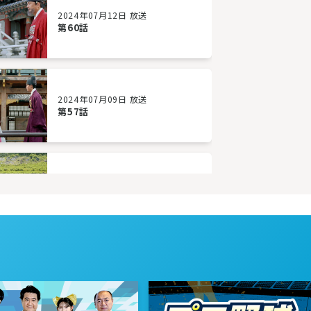
2024年07月12日 放送
第60話
2024年07月09日 放送
第57話
2024年07月04日 放送
第54話
2024年07月01日 放送
第51話