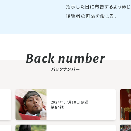
指示した日に布告するよう命じ
後継者の再論を命じる。
バックナンバー
2024年07月18日 放送
第64話