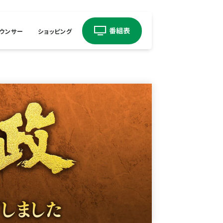
ウンサー
ショッピング