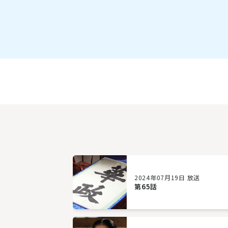
2024年07月19日 放送
第65話