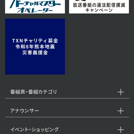
2024年07月05日 放送
第55話
2024年07月04日 放送
第54話
番組表・番組カテゴリ
アナウンサー
2024年07月03日 放送
第53話
イベント・ショッピング