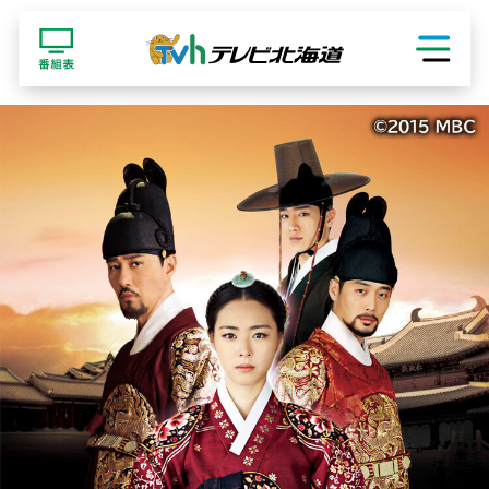
ショッピング