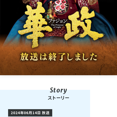
ストーリー
2024年06月14日 放送