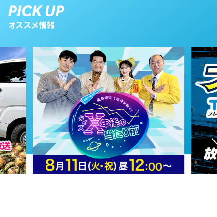
2024年07月16日 放送
第62話
オススメ情報
2024年07月15日 放送
第61話
2024年07月12日 放送
第60話
2024年07月11日 放送