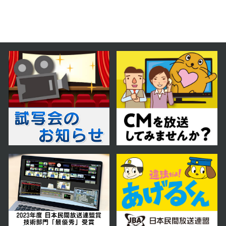
第59話
2024年07月10日 放送
第58話
2024年07月09日 放送
第57話
2024年07月08日 放送
第56話