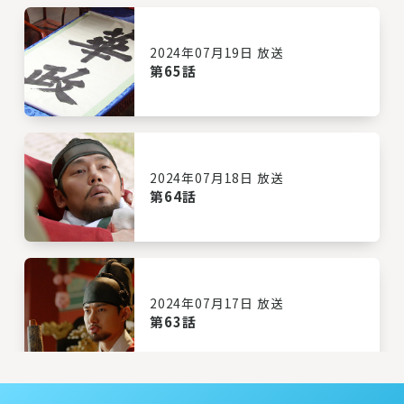
2024年07月19日 放送
第65話
2024年07月18日 放送
第64話
2024年07月17日 放送
第63話