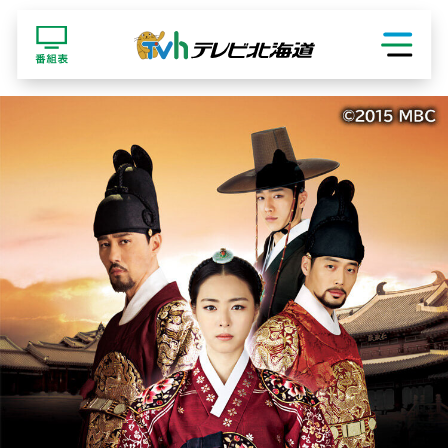
ショッピング