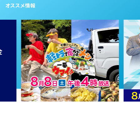
第62話
オススメ情報
2024年07月15日 放送
第61話
2024年07月12日 放送
第60話
2024年07月11日 放送
第59話