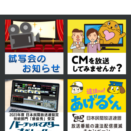
2024年07月10日 放送
第58話
2024年07月09日 放送
第57話
2024年07月08日 放送
第56話