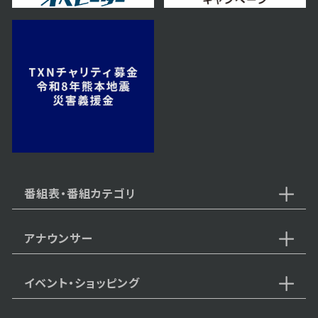
2024年07月05日 放送
第55話
2024年07月04日 放送
第54話
番組表・番組カテゴリ
アナウンサー
2024年07月03日 放送
第53話
イベント・ショッピング