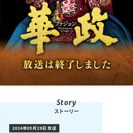
ストーリー
2024年05月29日 放送