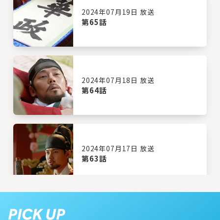
2024年07月19日 放送
第65話
2024年07月18日 放送
第64話
2024年07月17日 放送
第63話
2024年07月16日 放送