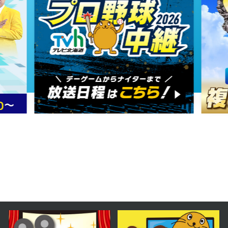
2024年11月20日 放送
第61話
2024年11月19日 放送
第60話
2024年11月18日 放送
第59話
2024年11月15日 放送