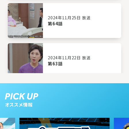
2024年11月25日 放送
第64話
2024年11月22日 放送
第63話
2024年11月21日 放送
第62話
オススメ情報