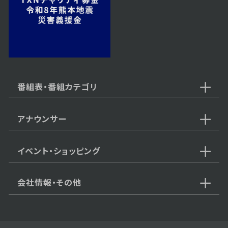
2024年11月11日 放送
第54話
番組表・番組カテゴリ
アナウンサー
2024年11月08日 放送
第53話
イベント・ショッピング
会社情報・その他
2024年11月07日 放送
第52話