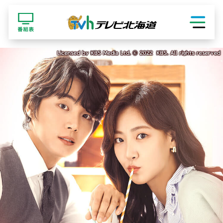
ショッピング