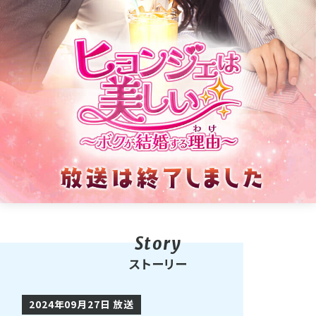
ストーリー
2024年09月27日 放送