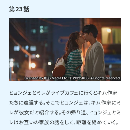
第23話
ヒョンジェとミレがライブカフェに行くとキム作家
たちに遭遇する。そこでヒョンジェは、キム作家にミ
レが彼女だと紹介する。その帰り道、ヒョンジェとミ
レはお互いの家族の話をして、距離を縮めていく。