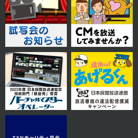
第58話
2024年11月14日 放送
第57話
2024年11月13日 放送
第56話
2024年11月12日 放送
第55話