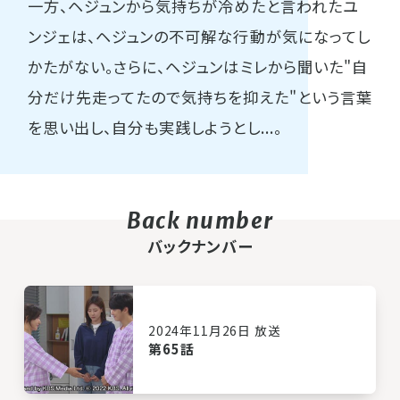
一方、ヘジュンから気持ちが冷めたと言われたユ
ンジェは、ヘジュンの不可解な行動が気になってし
かたがない。さらに、ヘジュンはミレから聞いた"自
分だけ先走ってたので気持ちを抑えた"という言葉
を思い出し、自分も実践しようとし...。
バックナンバー
2024年11月26日 放送
第65話