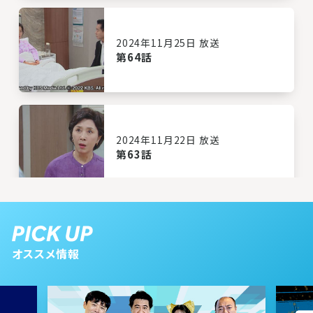
2024年11月25日 放送
第64話
2024年11月22日 放送
第63話
2024年11月21日 放送
第62話
オススメ情報