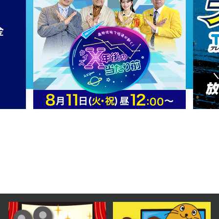
2024年11月20日 放送
第61話
2024年11月19日 放送
第60話
2024年11月18日 放送
第59話
2024年11月15日 放送