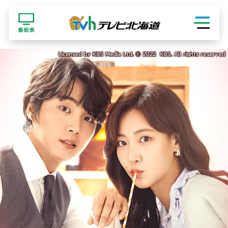
ショッピング