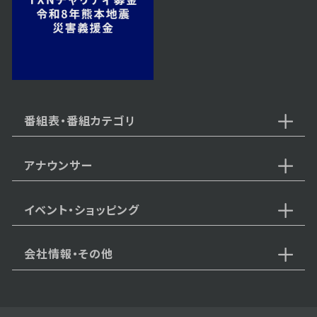
2024年11月11日 放送
第54話
番組表・番組カテゴリ
アナウンサー
2024年11月08日 放送
第53話
イベント・ショッピング
会社情報・その他
2024年11月07日 放送
第52話