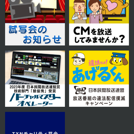
第58話
2024年11月14日 放送
第57話
2024年11月13日 放送
第56話
2024年11月12日 放送
第55話