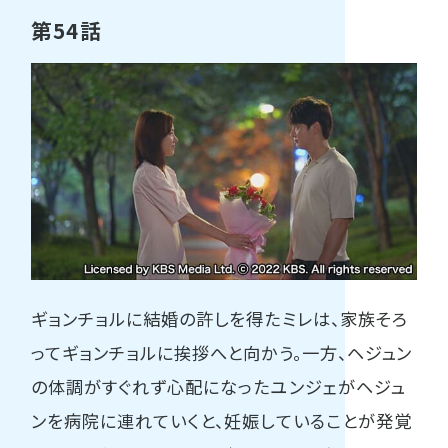
第54話
ギョンチョルに結婚の許しを得たミレは、家族そろ
ってギョンチョルに挨拶へと向かう。一方、ヘジュン
の体調がすぐれず心配になったユンジェがヘジュ
ンを病院に連れていくと、妊娠していることが発覚