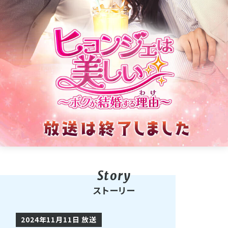
ストーリー
2024年11月11日 放送