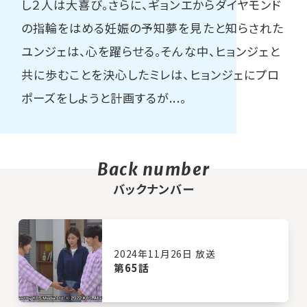
し２人は大喜び。さらに、ギョンエからダイヤモンド
の指輪をはめる妊娠の予知夢を見たと知らされた
ユンジェは、心を躍らせる。そんな中、ヒョンジェと
共に歩むことを決心したミレは、ヒョンジェにプロ
ポーズをしようと計画するが...。
バックナンバー
2024年11月26日 放送
第65話