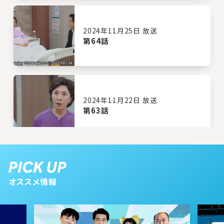
2024年11月25日 放送
第64話
2024年11月22日 放送
第63話
2024年11月21日 放送
第62話
オススメ情報