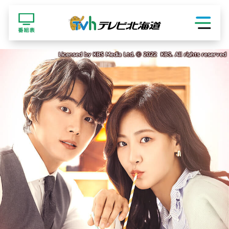
ショッピング