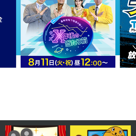
2024年11月20日 放送
第61話
2024年11月19日 放送
第60話
2024年11月18日 放送
第59話
2024年11月15日 放送