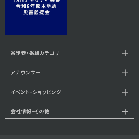
2024年11月11日 放送
第54話
番組表・番組カテゴリ
アナウンサー
2024年11月08日 放送
第53話
イベント・ショッピング
会社情報・その他
2024年11月07日 放送
第52話