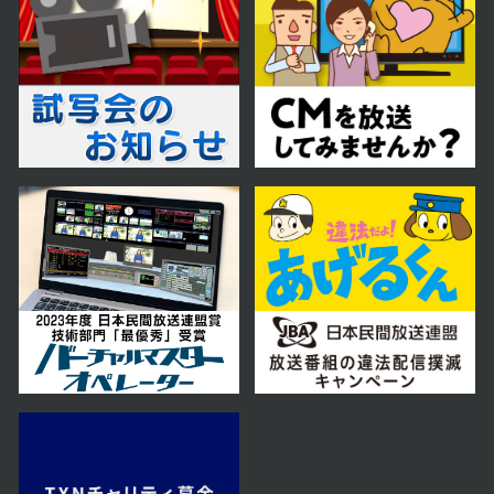
第58話
2024年11月14日 放送
第57話
2024年11月13日 放送
第56話
2024年11月12日 放送
第55話