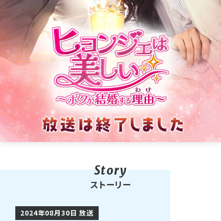
ストーリー
2024年08月30日 放送