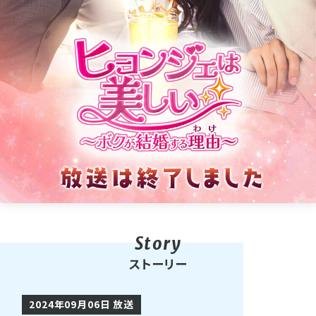
ストーリー
2024年09月06日 放送