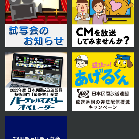
第58話
2024年11月14日 放送
第57話
2024年11月13日 放送
第56話
2024年11月12日 放送
第55話