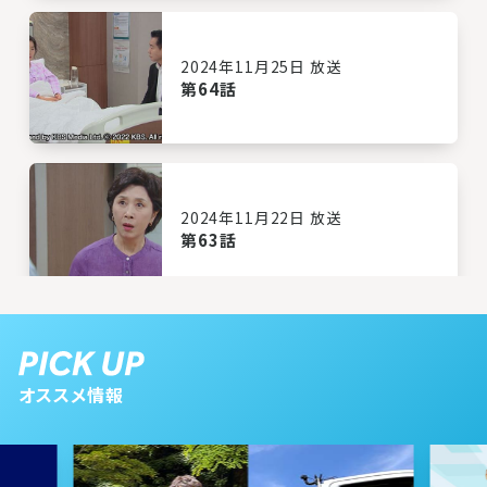
2024年11月25日 放送
第64話
2024年11月22日 放送
第63話
2024年11月21日 放送
第62話
オススメ情報