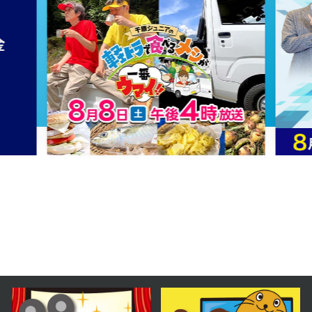
2024年11月20日 放送
第61話
2024年11月19日 放送
第60話
2024年11月18日 放送
第59話
2024年11月15日 放送