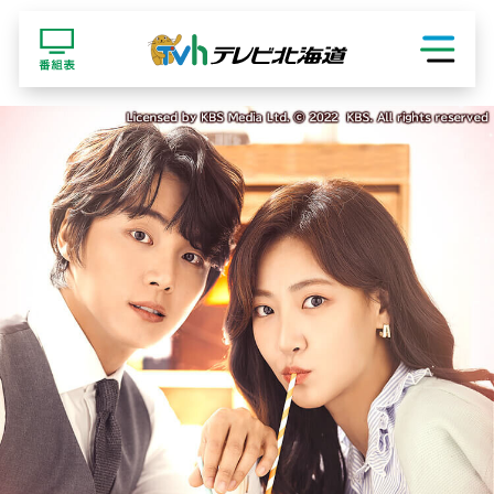
ショッピング