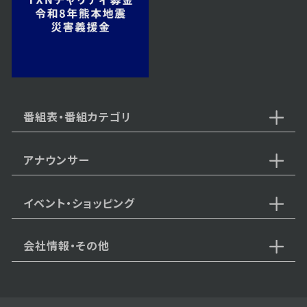
2024年11月11日 放送
第54話
番組表・番組カテゴリ
アナウンサー
2024年11月08日 放送
第53話
イベント・ショッピング
会社情報・その他
2024年11月07日 放送
第52話