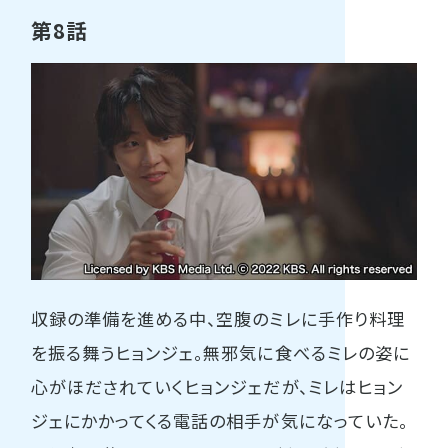
第8話
収録の準備を進める中、空腹のミレに手作り料理
を振る舞うヒョンジェ。無邪気に食べるミレの姿に
心がほだされていくヒョンジェだが、ミレはヒョン
ジェにかかってくる電話の相手が気になっていた。