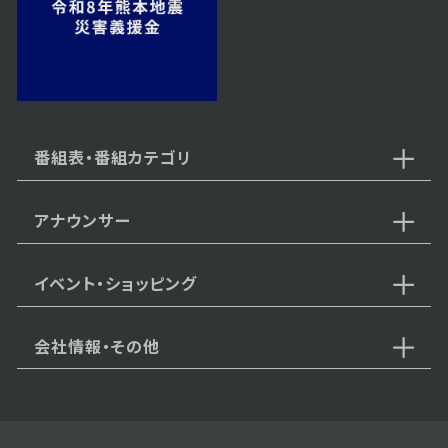
2023年07月26日 放送
第54話
番組表・番組カテゴリ
アナウンサー
2023年07月25日 放送
第53話
イベント・ショッピング
会社情報・その他
2023年07月24日 放送
第52話