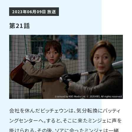
2023年06月09日 放送
第21話
会社を休んだビッチェウンは、気分転換にバッティ
ングセンターへ。すると、そこに来たミンジェに声を
掛けられる。その後、ソアに会ったミンジェは一緒