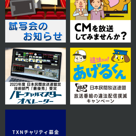
第58話
2023年07月31日 放送
第57話
2023年07月28日 放送
第56話
2023年07月27日 放送
第55話