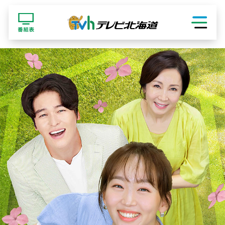
ショッピング