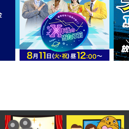
2023年08月04日 放送
第61話
2023年08月03日 放送
第60話
2023年08月02日 放送
第59話
2023年08月01日 放送