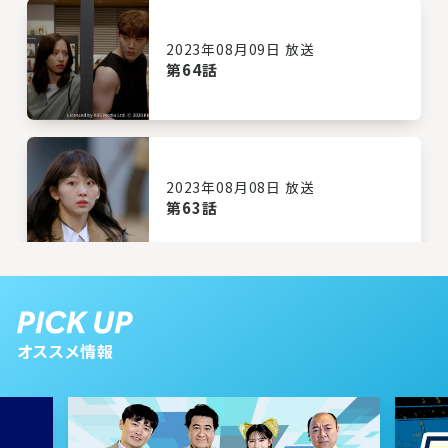
2023年08月09日 放送
第64話
2023年08月08日 放送
第63話
2023年08月07日 放送
第62話
オススメ情報