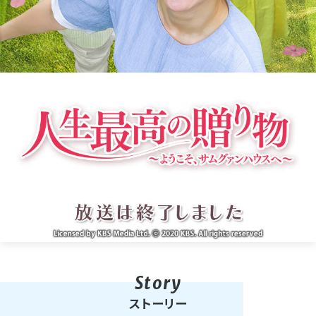
ストーリー