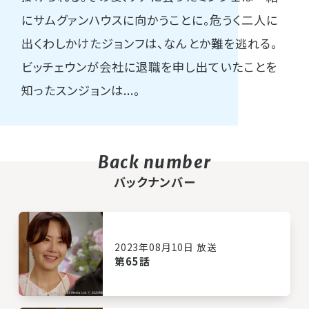
にサムグァンハウスに向かうことに。危うく二人に
出くわしかけたジョンフは、なんとか難を逃れる。
ビッチェウンが会社に退職を申し出ていたことを
知ったスンジョンは...。
バックナンバー
2023年08月10日 放送
第65話