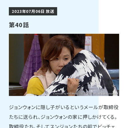
2023年07月06日 放送
第40話
ジョンウォンに隠し子がいるというメールが取締役
たちに送られ、ジョンウォンの家に押しかけてくる。
取締役たち、そしてスンジョンたちの前でビッチェ