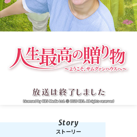
ストーリー