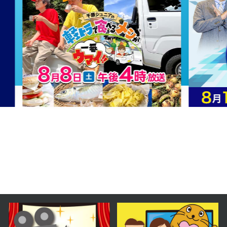
2023年08月04日 放送
第61話
2023年08月03日 放送
第60話
2023年08月02日 放送
第59話
2023年08月01日 放送