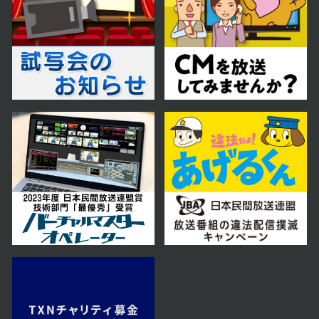
第58話
2023年07月31日 放送
第57話
2023年07月28日 放送
第56話
2023年07月27日 放送
第55話