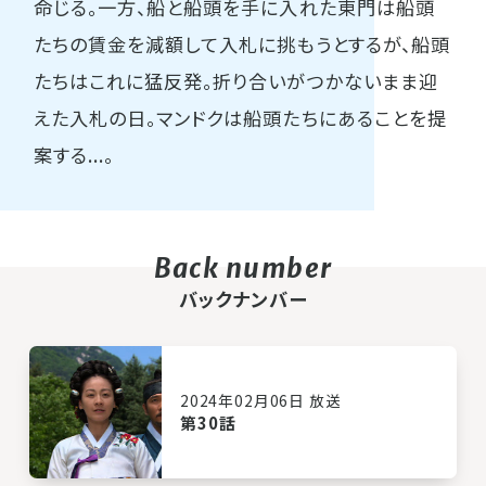
命じる。一方、船と船頭を手に入れた東門は船頭
たちの賃金を減額して入札に挑もうとするが、船頭
たちはこれに猛反発。折り合いがつかないまま迎
えた入札の日。マンドクは船頭たちにあることを提
案する...。
バックナンバー
2024年02月06日 放送
第30話