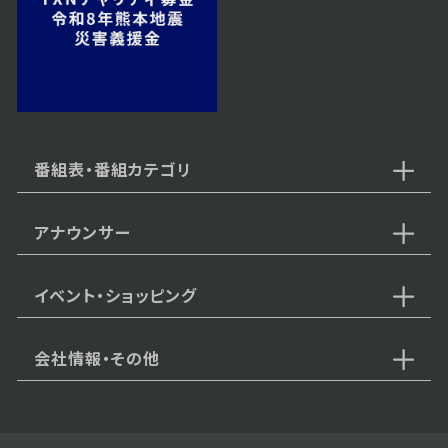
2024年01月22日 放送
第19話
番組表・番組カテゴリ
アナウンサー
2024年01月19日 放送
第18話
イベント・ショッピング
会社情報・その他
2024年01月18日 放送
第17話