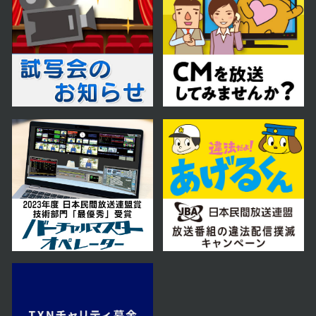
第23話
2024年01月25日 放送
第22話
2024年01月24日 放送
第21話
2024年01月23日 放送
第20話