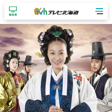
ショッピング