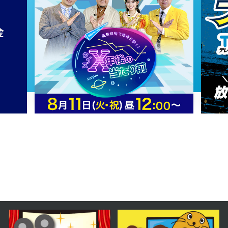
2024年01月31日 放送
第26話
2024年01月30日 放送
第25話
2024年01月29日 放送
第24話
2024年01月26日 放送