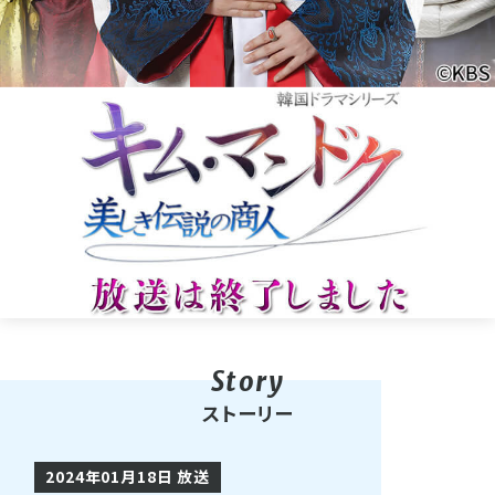
ストーリー
2024年01月18日 放送