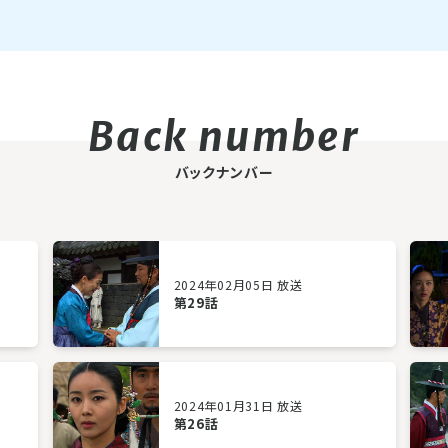
バックナンバー
2024年02月05日 放送
第29話
2024年01月31日 放送
第26話