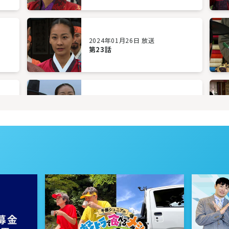
2024年01月26日 放送
第23話
2024年01月23日 放送
第20話
2024年01月18日 放送
第17話
2024年01月15日 放送