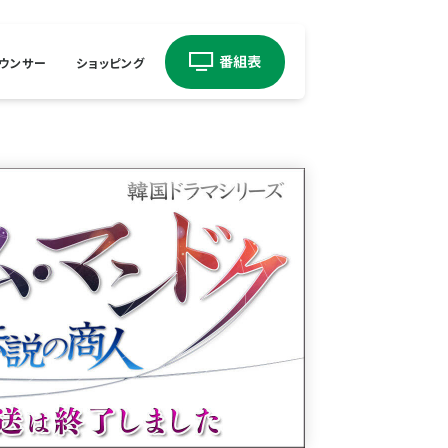
ウンサー
ショッピング