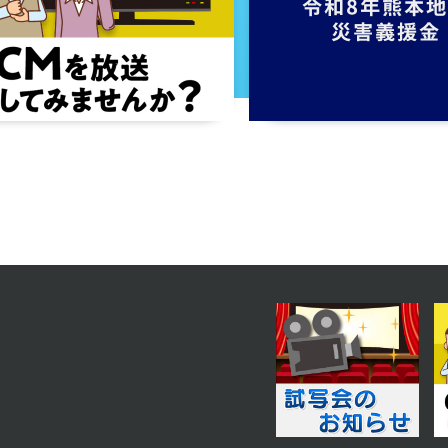
第15話
2024年01月11日 放送
第12話
2024年01月08日 放送
第9話
2023年12月28日 放送
第6話