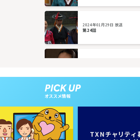
2024年01月29日 放送
第24話
2024年01月24日 放送
第21話
オススメ情報
2024年01月19日 放送
第18話
2024年01月16日 放送