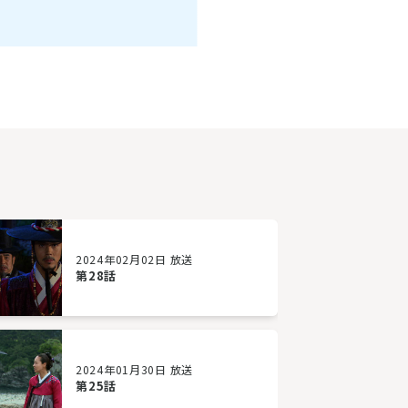
2024年02月02日 放送
第28話
2024年01月30日 放送
第25話