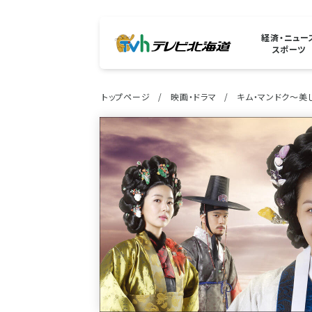
経済・ニュー
スポーツ
トップページ
映画・ドラマ
キム・マンドク～美