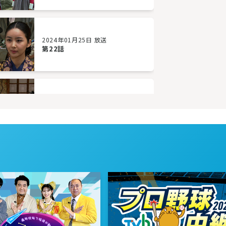
2024年01月25日 放送
第22話
2024年01月22日 放送
第19話
2024年01月17日 放送
第16話
2024年01月12日 放送