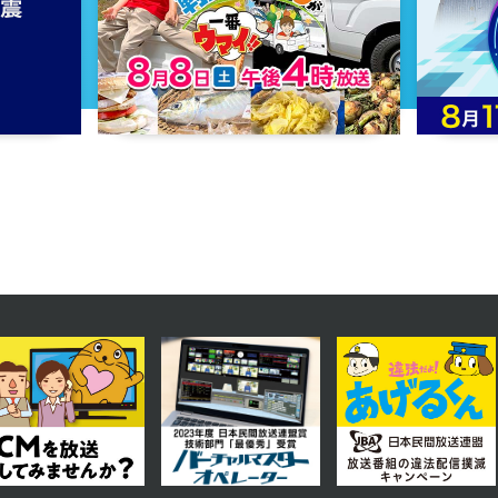
第14話
2024年01月10日 放送
第11話
2024年01月05日 放送
第8話
2023年12月27日 放送
第5話