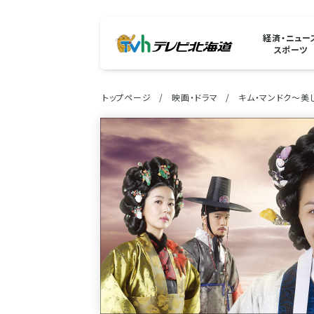
経済・ニュー
スポーツ
トップページ
映画・ドラマ
キム・マンドク～美