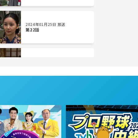
2024年01月25日 放送
第22話
2024年01月22日 放送
第19話
2024年01月17日 放送
第16話
2024年01月12日 放送