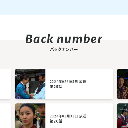
バックナンバー
2024年02月05日 放送
第29話
2024年01月31日 放送
第26話