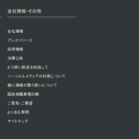
2023年12月21日 放送
会社情報・その他
第1話
会社情報
プレスリリース
採用情報
決算公告
より良い放送を目指して
ソーシャルメディアの利用について
個人情報の取り扱いについて
国民保護業務計画
ご意見・ご要望
よくある質問
サイトマップ