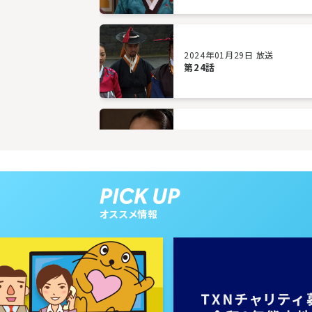
2024年01月29日 放送
第24話
2024年01月24日 放送
第21話
オススメ情報
2024年01月19日 放送
第18話
2024年01月16日 放送