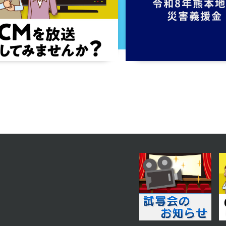
第15話
2024年01月11日 放送
第12話
2024年01月08日 放送
第9話
2023年12月28日 放送
第6話