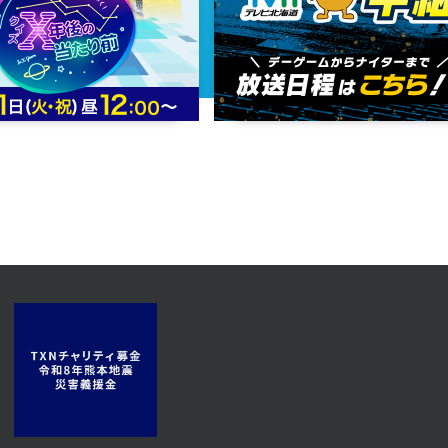
第13話
2024年01月09日 放送
第10話
2024年01月04日 放送
第7話
2023年12月26日 放送
第4話