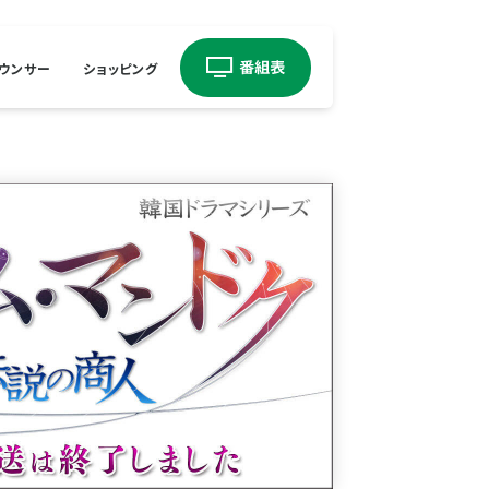
ウンサー
ショッピング