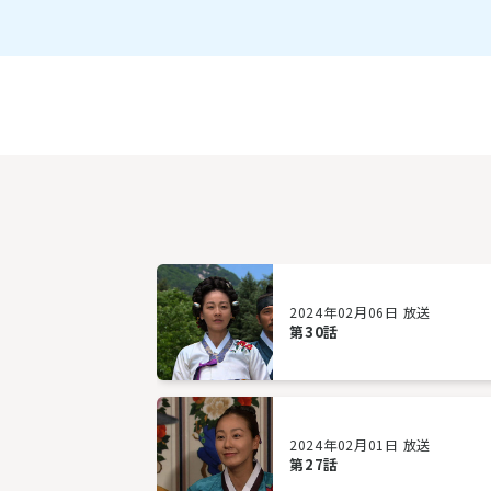
2024年02月06日 放送
第30話
2024年02月01日 放送
第27話