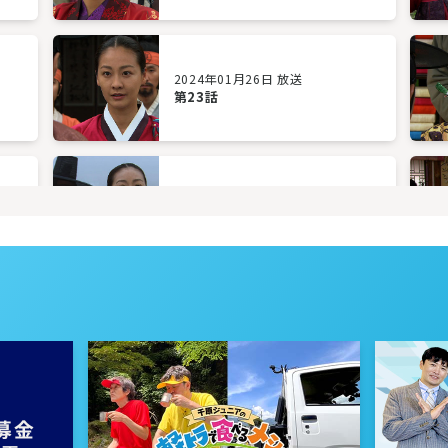
2024年01月26日 放送
第23話
2024年01月23日 放送
第20話
2024年01月18日 放送
第17話
2024年01月15日 放送