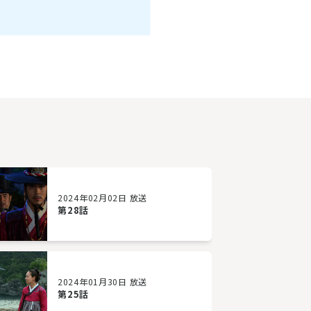
2024年02月02日 放送
第28話
2024年01月30日 放送
第25話