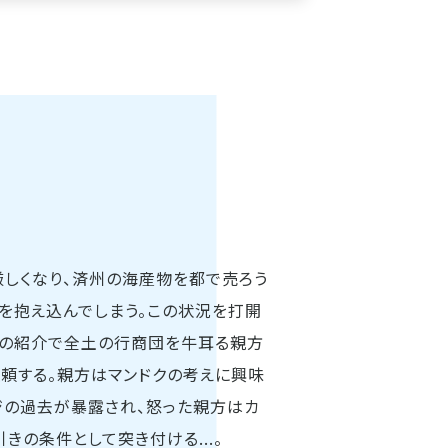
しくなり、済州の海産物を都で売ろう
を抱え込んでしまう。この状況を打開
ジの紹介で全土の行商団を牛耳る親方
頼する。親方はマンドクの考えに興味
ジの過去が暴露され、怒った親方はカ
きの条件として突き付ける...。