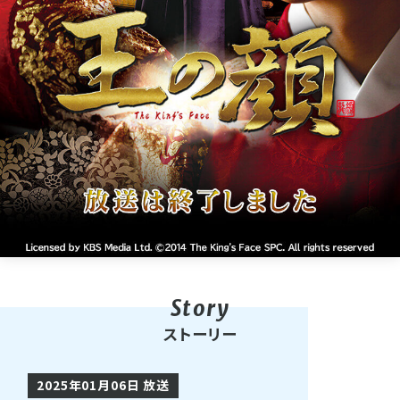
ストーリー
2025年01月06日 放送