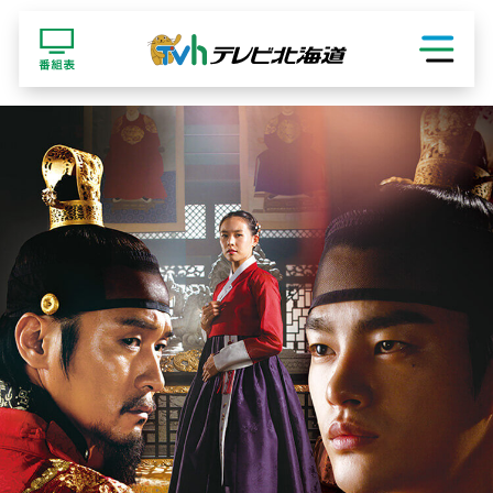
ショッピング