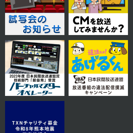
2025年01月08日 放送
第15話 漢陽奪還
2025年01月07日 放送
第14話 譲位宣言
2025年01月06日 放送
第13話 世子冊立