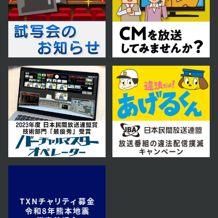
2025年01月08日 放送
第15話 漢陽奪還
2025年01月07日 放送
第14話 譲位宣言
2025年01月06日 放送
第13話 世子冊立