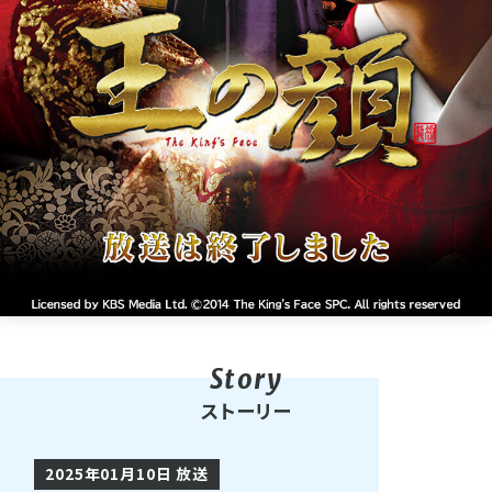
ストーリー
2025年01月10日 放送