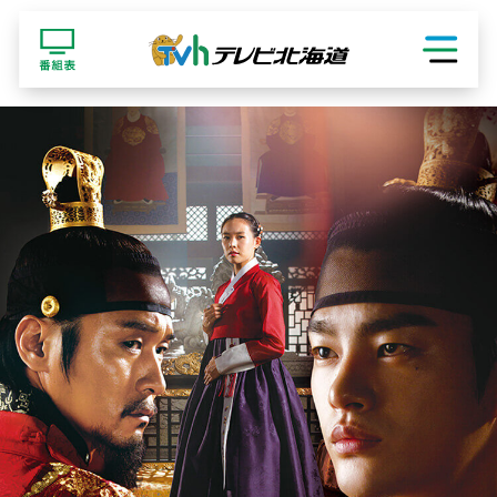
ショッピング