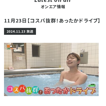
オンエア情報
11月23日【コスパ抜群！あったかドライブ】
2024.11.23 放送