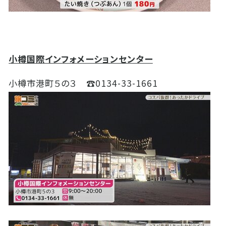
小樽国際インフォメーションセンター
小樽市港町５の３ ☎
0134-33-1661