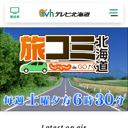
ショッピング