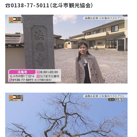
☎0138-77-5011（北斗市観光協会）