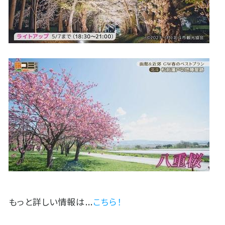
もっと詳しい情報は...
こちら！