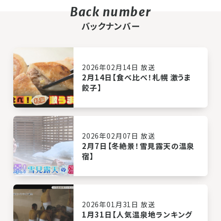
バックナンバー
2026年02月14日 放送
2月14日【食べ比べ！札幌 激うま
餃子】
2026年02月07日 放送
2月7日【冬絶景！雪見露天の温泉
宿】
2026年01月31日 放送
1月31日【人気温泉地ランキング