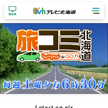
ショッピング