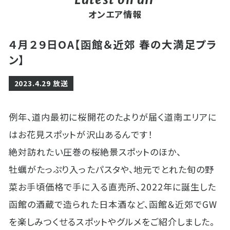
オンエア情報
４月２９日OA【函館＆近郊 春の大満足プラ
ン】
2023.4.29 放送
例年、道内最初に桜開花のたよりが届く道南エリアに
はお花見スポットが沢山あるんです！
絶対訪れたい圧巻の桜絶景スポットのほか、
牡蠣がたっぷり入ったパスタや、
地元でとれた旬の野
菜お手頃価格で手に入る直売所、
2022年に誕生した
函館の酒蔵で造られた日本酒など、
函館＆近郊でGW
を楽しみつくせるスポットやグルメをご紹介しました。