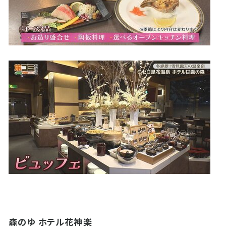
森のゆ ホテル花神楽