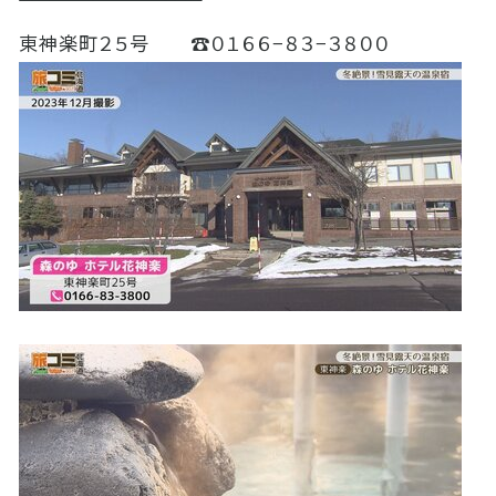
東神楽町２５号 ☎０１６６−８３−３８００