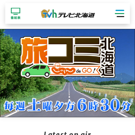
ショッピング