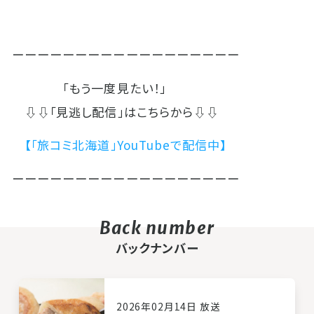
ーーーーーーーーーーーーーーーーーー
「もう一度見たい！」
⇩⇩「見逃し配信」はこちらから⇩⇩
【「旅コミ北海道」YouTubeで配信中】
ーーーーーーーーーーーーーーーーーー
バックナンバー
2026年02月14日 放送