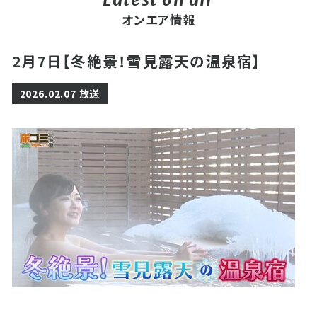
オンエア情報
2月7日【冬絶景！雪見露天の温泉宿】
2026.02.07 放送