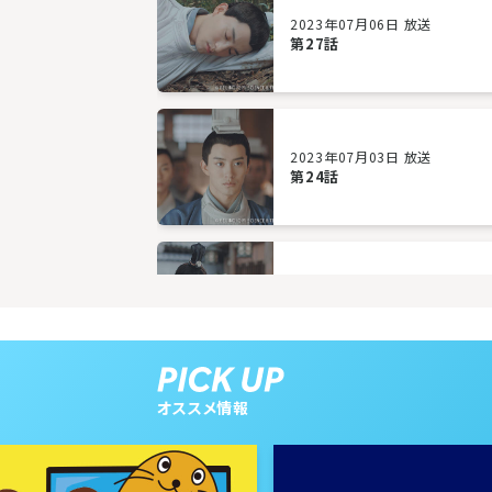
2023年07月06日 放送
第27話
2023年07月03日 放送
第24話
2023年06月28日 放送
第21話
オススメ情報
2023年06月23日 放送
第18話