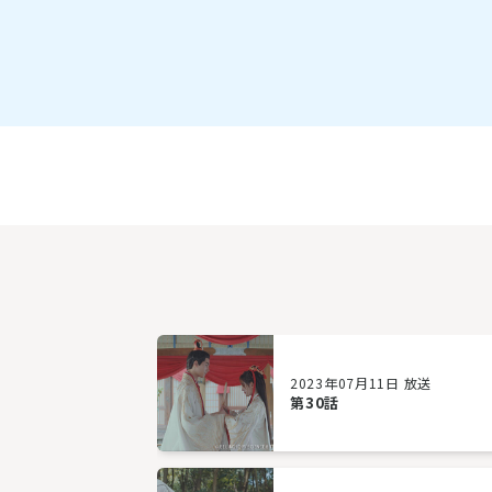
2023年07月11日 放送
第30話