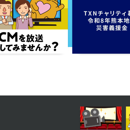
2023年06月20日 放送
第15話
2023年06月15日 放送
第12話
2023年06月12日 放送
第9話
2023年06月07日 放送
第6話