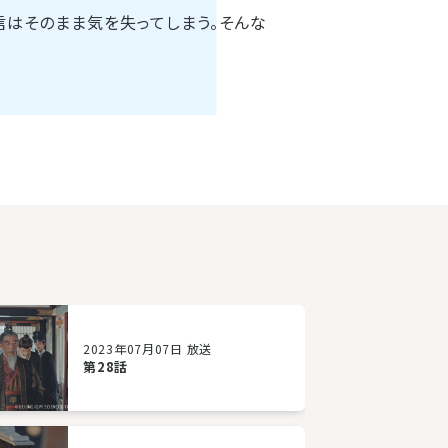
信はそのまま気を失ってしまう。そんな
2023年07月07日 放送
第28話