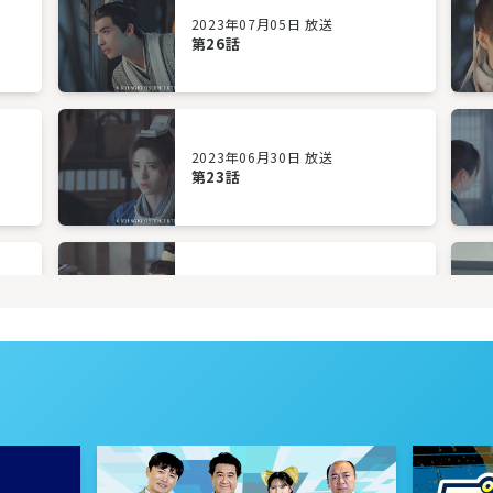
2023年07月05日 放送
第26話
2023年06月30日 放送
第23話
2023年06月27日 放送
第20話
2023年06月22日 放送
第17話