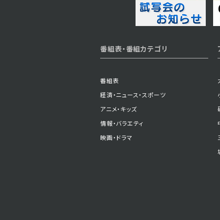
2023年06月02日 放送
番組表・番組カテゴリ
第3話
番組表
経済・ニュース・スポーツ
アニメ・キッズ
情報・バラエティ
映画・ドラマ