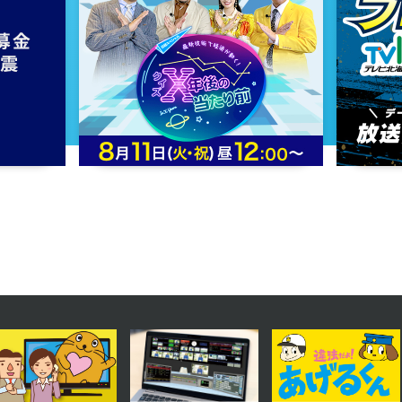
2023年06月19日 放送
第14話
2023年06月14日 放送
第11話
2023年06月09日 放送
第8話
2023年06月06日 放送
第5話