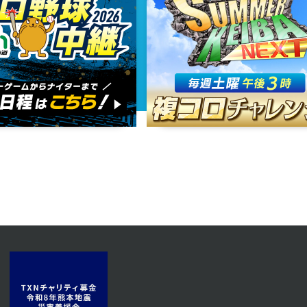
2023年06月16日 放送
第13話
2023年06月13日 放送
第10話
2023年06月08日 放送
第7話
2023年06月05日 放送
第4話