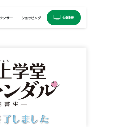
ウンサー
ショッピング