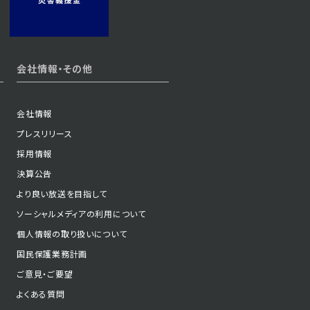
2023年05月31日 放送
会社情報・その他
第1話
会社情報
プレスリリース
採用情報
決算公告
より良い放送を目指して
ソーシャルメディアの利用について
個人情報の取り扱いについて
国民保護業務計画
ご意見・ご要望
よくある質問