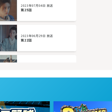
2023年07月04日 放送
第25話
2023年06月29日 放送
第22話
2023年06月26日 放送
第19話
2023年06月21日 放送
第16話