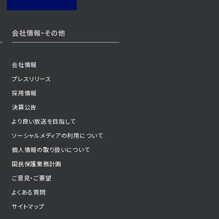
2023年05月31日 放送
会社情報・その他
第1話
会社情報
プレスリリース
採用情報
決算公告
より良い放送を目指して
ソーシャルメディアの利用について
個人情報の取り扱いについて
国民保護業務計画
ご意見・ご要望
よくある質問
サイトマップ