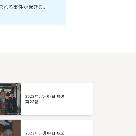
まれる事件が起きる。
2023年07月07日 放送
第28話
2023年07月04日 放送