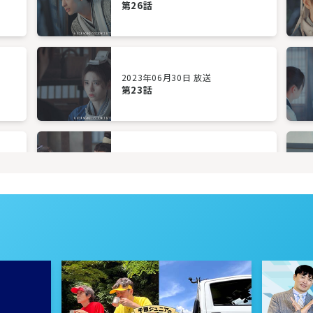
第26話
2023年06月30日 放送
第23話
2023年06月27日 放送
第20話
2023年06月22日 放送
第17話