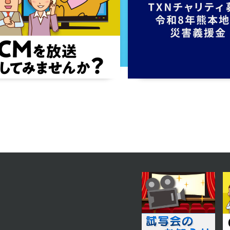
2023年06月20日 放送
第15話
2023年06月15日 放送
第12話
2023年06月12日 放送
第9話
2023年06月07日 放送
第6話