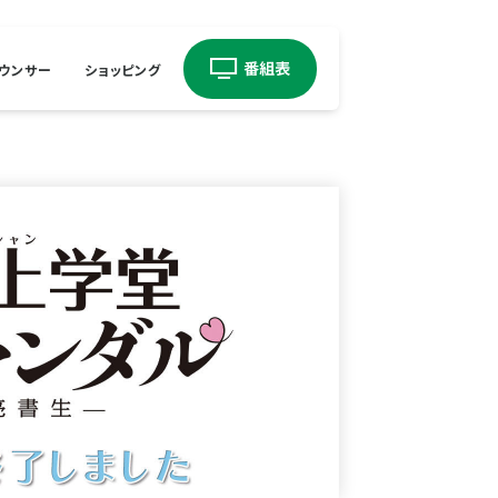
ウンサー
ショッピング