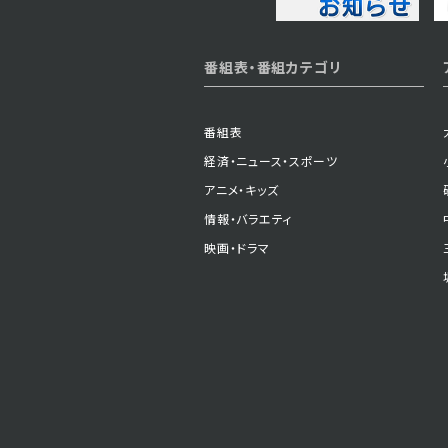
2023年06月02日 放送
番組表・番組カテゴリ
第3話
番組表
経済・ニュース・スポーツ
アニメ・キッズ
情報・バラエティ
映画・ドラマ