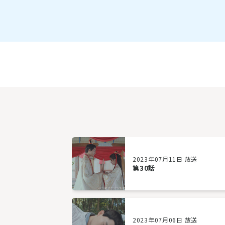
2023年07月11日 放送
第30話
2023年07月06日 放送