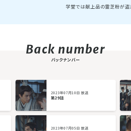
学堂では献上品の霊芝粉が盗
バックナンバー
2023年07月10日 放送
第29話
2023年07月05日 放送