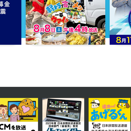
2023年06月19日 放送
第14話
2023年06月14日 放送
第11話
2023年06月09日 放送
第8話
2023年06月06日 放送
第5話