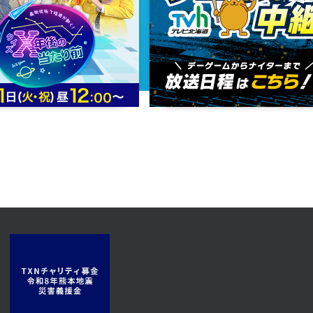
2023年06月16日 放送
第13話
2023年06月13日 放送
第10話
2023年06月08日 放送
第7話
2023年06月05日 放送
第4話