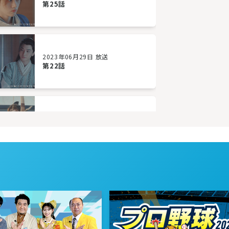
第25話
2023年06月29日 放送
第22話
2023年06月26日 放送
第19話
2023年06月21日 放送
第16話