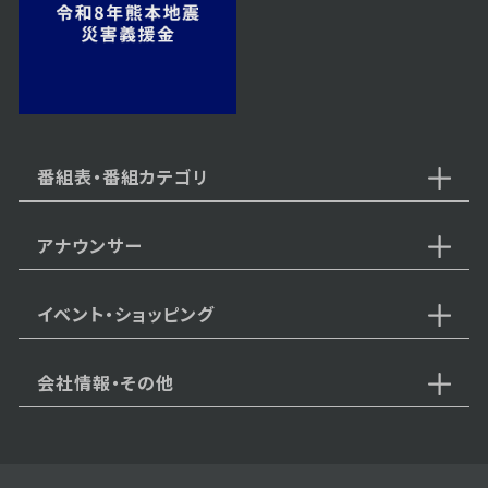
2024年 11月 30日 放送
番組表・番組カテゴリ
アナウンサー
イベント・ショッピング
会社情報・その他
2024年 11月 23日 放送