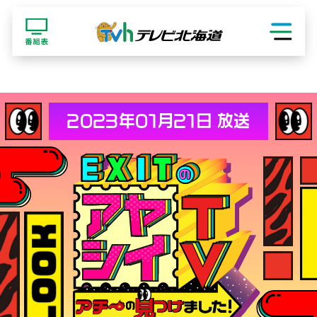
ショッピング
2023年01月21日 放送