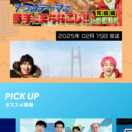
2025年 02月 15日 放送
オススメ情報
2025年 01月 25日 放送