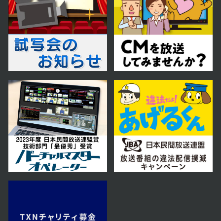
2024年 12月 21日 放送
2024年 12月 14日 放送