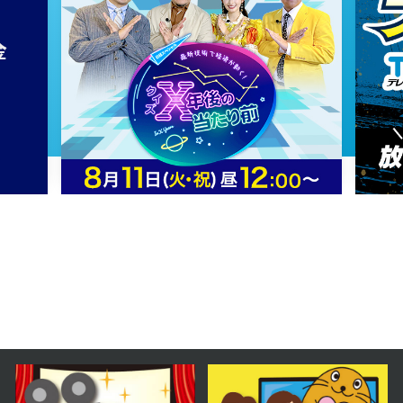
2025年 01月 18日 放送