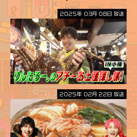
2025年 03月 08日 放送
2025年 02月 22日 放送