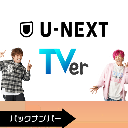
バックナンバー