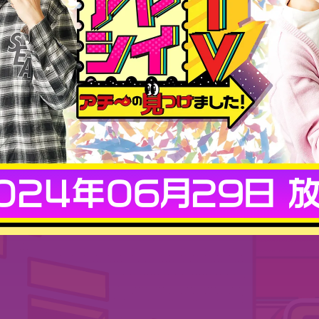
024年06月29日 