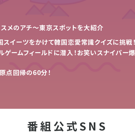
ススメのアチ～東京スポットを大紹介
国スイーツをかけて韓国恋愛常識クイズに挑戦
ルゲームフィールドに潜入！お笑いスナイパー爆
、原点回帰の60分！
番組公式SNS