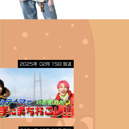
2025年 02月 15日 放送