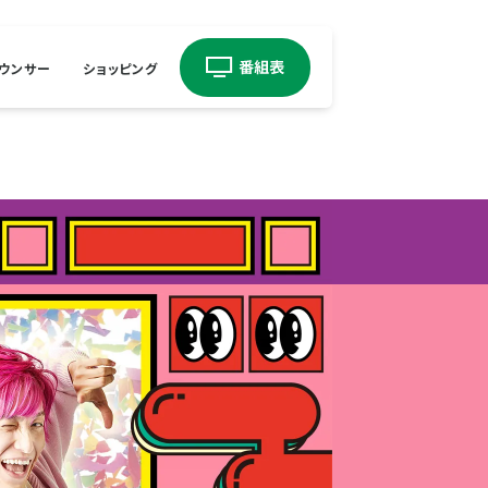
ウンサー
ショッピング