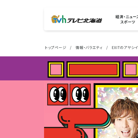
経済・ニュー
スポーツ
トップページ
情報・バラエティ
EXITのアヤシ