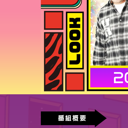
2
番組概要