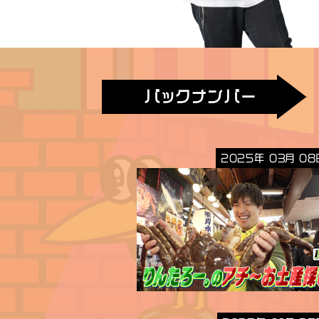
バックナンバー
2025年 03月 08