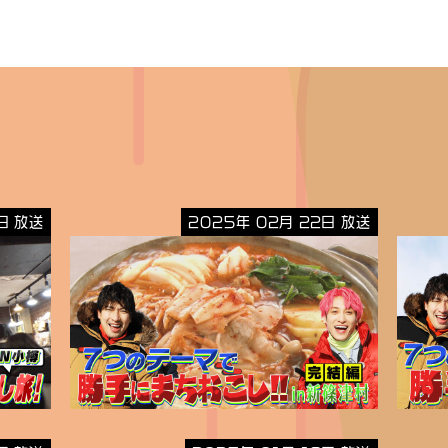
日 放送
2025年 02月 22日 放送