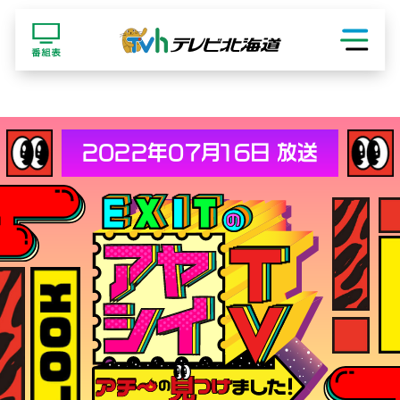
ショッピング
2022年07月16日 放送