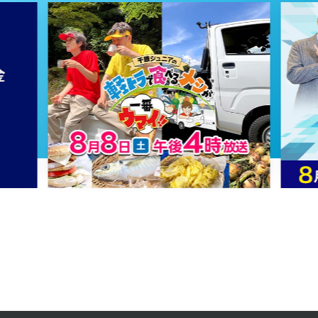
2025年 01月 18日 放送