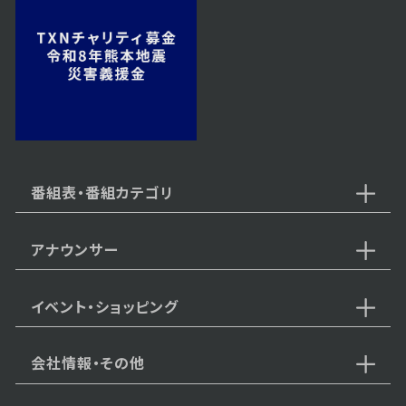
2024年 11月 30日 放送
番組表・番組カテゴリ
アナウンサー
イベント・ショッピング
会社情報・その他
2024年 11月 23日 放送