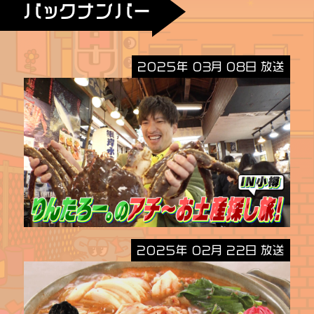
バックナンバー
2025年 03月 08日 放送
2025年 02月 22日 放送