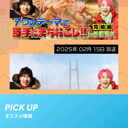
2025年 02月 15日 放送
オススメ情報
2025年 01月 25日 放送