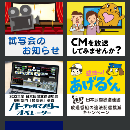
2024年 12月 21日 放送
2024年 12月 14日 放送