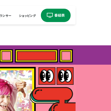
ウンサー
ショッピング