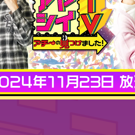
024年11月23日 