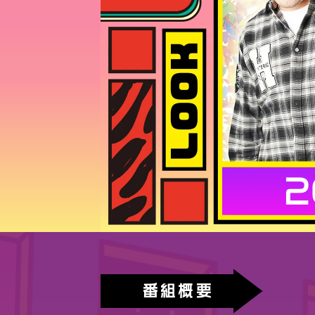
2
番組概要