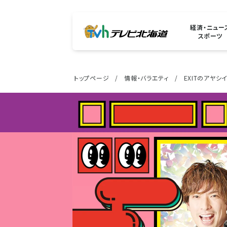
経済・ニュー
スポーツ
トップページ
情報・バラエティ
EXITのアヤシ