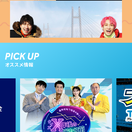
オススメ情報
2025年 01月 25日 放送