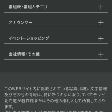
番組表・番組カテゴリ
アナウンサー
イベント・ショッピング
会社情報・その他
2024年 11月 23日 放送
このWEBサイト内に掲載されている写真、図形、文字情報
及びその他の情報は、特に断りのない限り、すべてテレビ
北海道が著作権またはその他の権利として所有しており
ます。