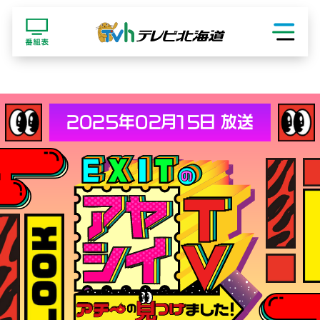
ショッピング
2025年02月15日 放送