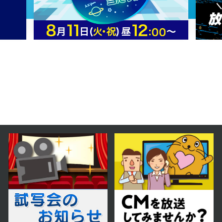
2025年 01月 18日 放送
2024年 12月 21日 放送