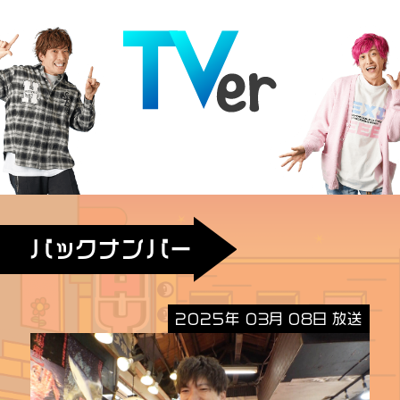
バックナンバー
2025年 03月 08日 放送