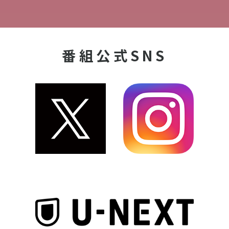
番組公式SNS