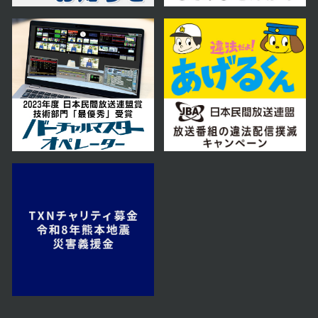
2024年 12月 14日 放送
2024年 11月 30日 放送