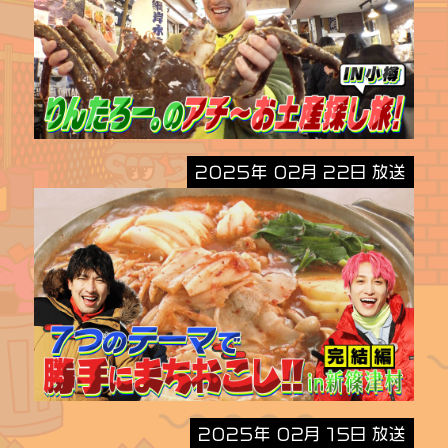
2025年 02月 22日 放送
2025年 02月 15日 放送