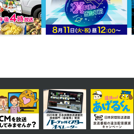
第65話
2025年07月15日 放送
第62話
2025年07月10日 放送
第59話
2025年07月07日 放送
第56話