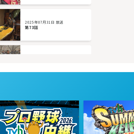
2025年07月31日 放送
第73話
2025年07月28日 放送
第70話
2025年07月23日 放送
第67話
2025年07月17日 放送