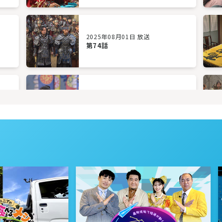
2025年08月01日 放送
第74話
2025年07月29日 放送
第71話
2025年07月24日 放送
第68話
2025年07月18日 放送