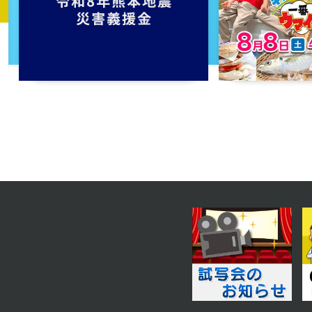
第66話
2025年07月16日 放送
第63話
2025年07月11日 放送
第60話
2025年07月08日 放送
第57話