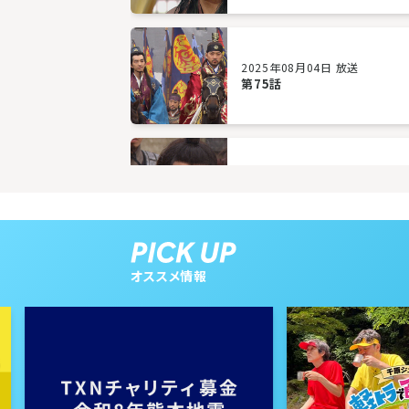
2025年08月04日 放送
第75話
2025年07月30日 放送
第72話
オススメ情報
2025年07月25日 放送
第69話
2025年07月22日 放送