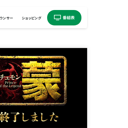
ウンサー
ショッピング