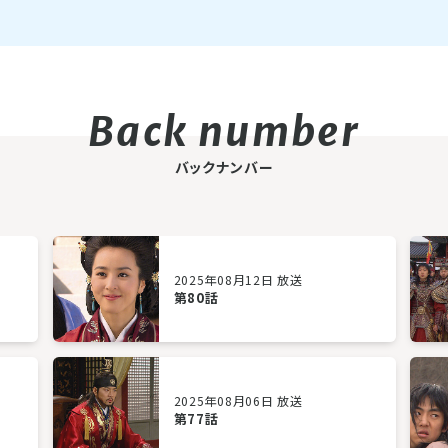
バックナンバー
2025年08月12日 放送
第80話
2025年08月06日 放送
第77話