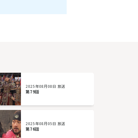
2025年08月08日 放送
第79話
2025年08月05日 放送
第76話