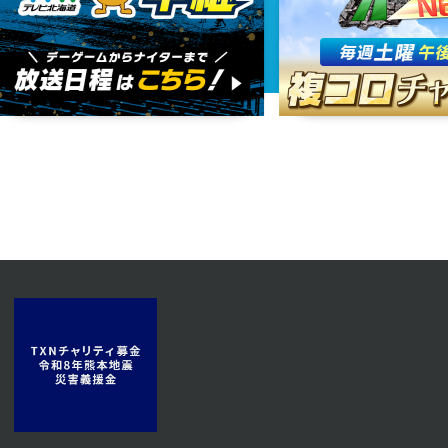
第64話
2025年07月14日 放送
第61話
2025年07月09日 放送
第58話
2025年07月04日 放送
第55話