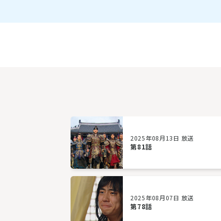
2025年08月13日 放送
第81話
2025年08月07日 放送
第78話