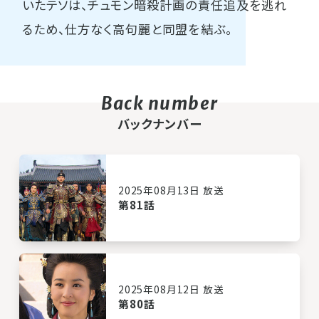
いたテソは、チュモン暗殺計画の責任追及を逃れ
るため、仕方なく高句麗と同盟を結ぶ。
バックナンバー
2025年08月13日 放送
第81話
2025年08月12日 放送
第80話