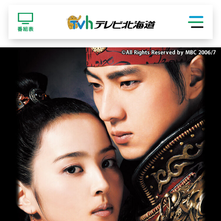
ショッピング