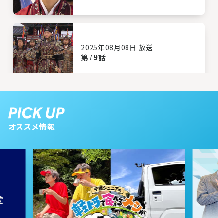
2025年08月08日 放送
第79話
2025年08月07日 放送
第78話
オススメ情報
2025年08月06日 放送
第77話