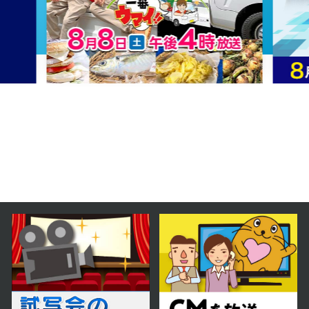
2025年08月05日 放送
第76話
2025年08月04日 放送
第75話
2025年08月01日 放送
第74話