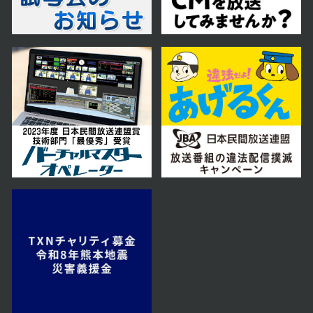
2025年07月31日 放送
第73話
2025年07月30日 放送
第72話
2025年07月29日 放送
第71話