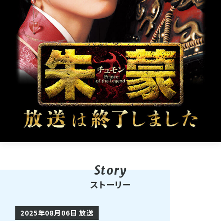
ストーリー
2025年08月06日 放送