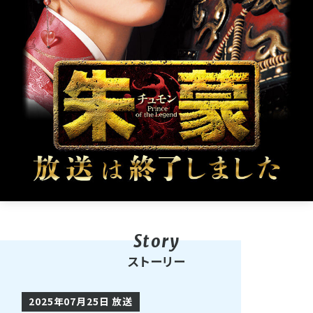
ストーリー
2025年07月25日 放送