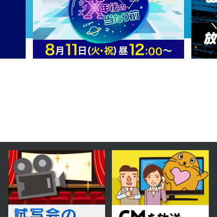
2025年08月05日 放送
第76話
2025年08月04日 放送
第75話
2025年08月01日 放送
第74話