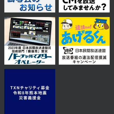
2025年07月31日 放送
第73話
2025年07月30日 放送
第72話
2025年07月29日 放送
第71話