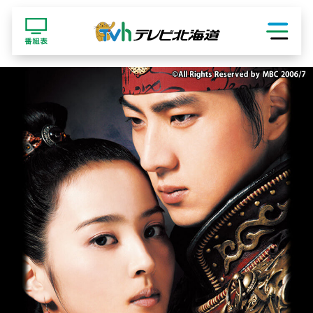
ショッピング