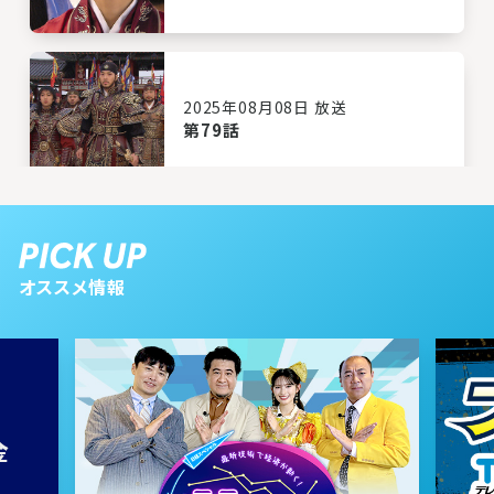
2025年08月08日 放送
第79話
2025年08月07日 放送
第78話
オススメ情報
2025年08月06日 放送
第77話