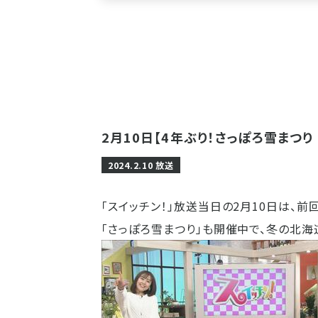
2月10日【4年ぶり！さっぽろ雪まつり
2024.2.10 放送
「スイッチン！」放送当日の2月10日は、
「さっぽろ雪まつり」も開催中で、冬の北海