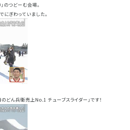
り」のつどーむ会場。
でにぎわっていました。
のどん兵衛売上No.1 チューブスライダー」です！