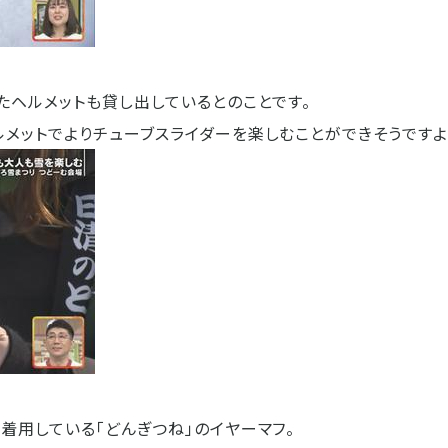
たヘルメットも貸し出しているとのことです。
ルメットでよりチューブスライダーを楽しむことができそうですよ
着用している「どんぎつね」のイヤーマフ。