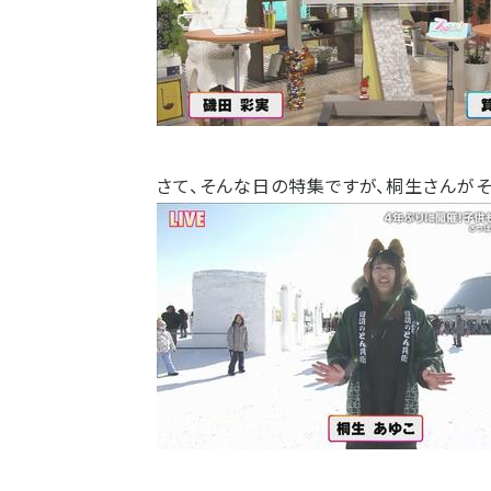
さて、そんな日の特集ですが、桐生さんが