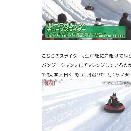
こちらのスライダー、生中継に先駆けて桐
バンジージャンプにチャレンジしているの
でも、本人曰く「もう1回滑りたい」くらい