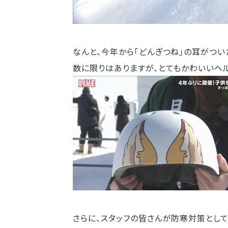
なんと、今年から「どんぎつね」の耳がつい
数に限りはありますが、とてもかわいいヘ
さらに、スタッフの皆さんが防寒対策として