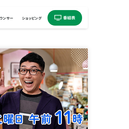
ウンサー
ショッピング