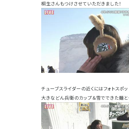
桐生さんもつけさせていただきました！
チューブスライダーの近くにはフォトスポッ
大きなどん兵衛のカップ＆雪でできた麺と