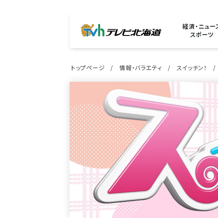
経済・ニュー
スポーツ
トップページ
情報・バラエティ
スイッチン！