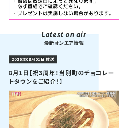
最新オンエア情報
2026年08月01日 放送
8月1日【祝3周年！当別町のチョコレー
トタウンをご紹介！】