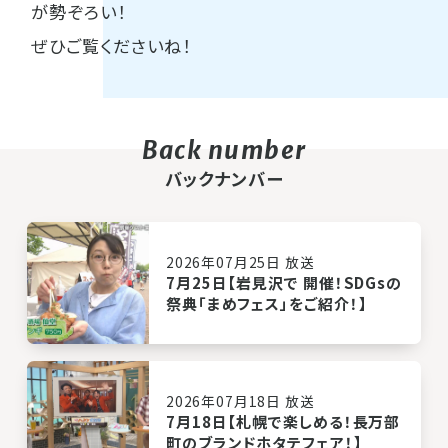
が勢ぞろい！
ぜひご覧くださいね！
バックナンバー
2026年07月25日 放送
7月25日【岩見沢で 開催！SDGsの
祭典「まめフェス」をご紹介！】
2026年07月18日 放送
7月18日【札幌で楽しめる！長万部
町のブランドホタテフェア！】