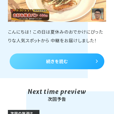
こんにちは！ この日は夏休みのおでかけにぴった
りな人気スポットから 中継をお届けしました！
続きを読む
次回予告
次回の放送は...