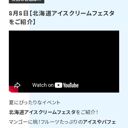
8月8日【北海道アイスクリームフェスタ
をご紹介】
夏にぴったりなイベント
北海道アイスクリームフェスタ
をご紹介！
マンゴーに桃！フルーツたっぷりの
アイスやパフェ