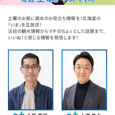
土曜のお昼に週末のお役立ち情報を！北海道の
「いま」を生放送！
注目の観光情報からマチのちょっとした話題まで、
いいね！と感じる情報を発信します！