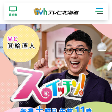
ショッピング