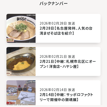
バックナンバー
2026年02月28日 放送
2月28日【名古屋発祥、人気の台
湾まぜそば店を紹介】
2026年02月21日 放送
2月21日【中継：札幌市北区にオー
プン！洋食店・ハヤシ屋】
2026年02月14日 放送
2月14日【中継：サッポロファクト
リーで開催中の銀魂展】