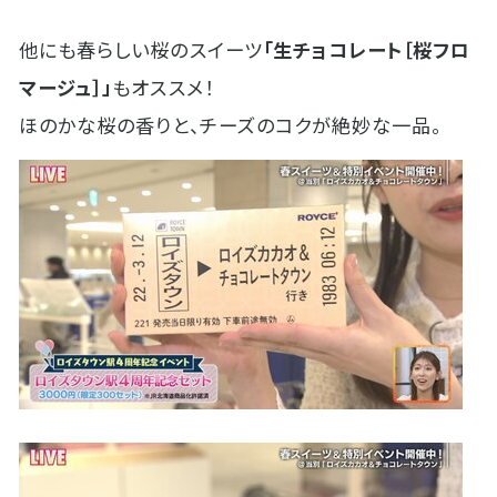
他にも春らしい桜のスイーツ
「生チョコレート［桜フロ
マージュ］」
もオススメ！
ほのかな桜の香りと、チーズのコクが絶妙な一品。