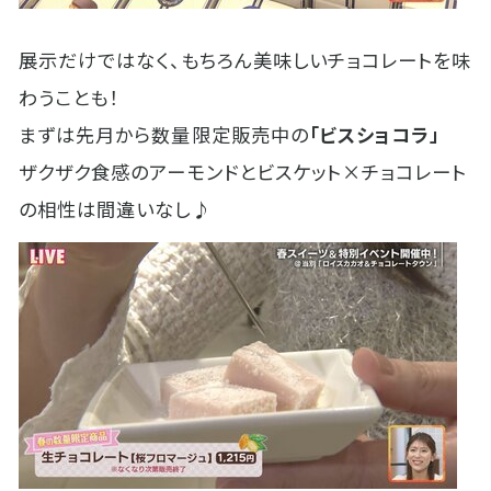
展示だけではなく、もちろん美味しいチョコレートを味
わうことも！
まずは先月から数量限定販売中の
「ビスショコラ」
ザクザク食感のアーモンドとビスケット×チョコレート
の相性は間違いなし♪