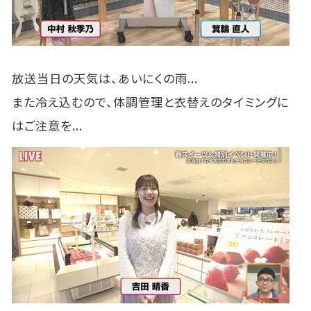
放送当日の天気は、あいにくの雨...
また冷え込むので、体調管理と衣替えのタイミングに
はご注意を...