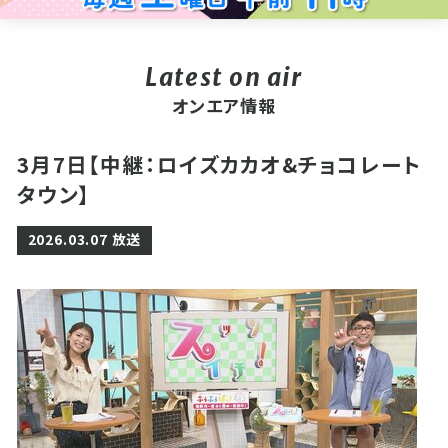
オンエア情報
3月7日【中継：ロイズカカオ&チョコレート
タウン】
2026.03.07 放送