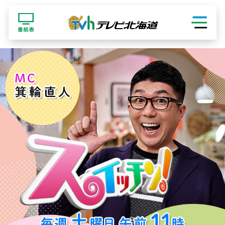
ショッピング