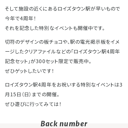
そして施設の近くにあるロイズタウン駅が早いもので
今年で4周年！
それを記念した特別なイベントも開催中です。
切符のデザインの板チョコや、駅の電光掲示板をイメ
ージしたクリアファイルなどの「ロイズタウン駅4周年
記念セット」が300セット限定で販売中。
ぜひゲットしたいです！
ロイズタウン駅4周年をお祝いする特別なイベントは3
月15日（日）までの開催。
ぜひ遊びに行ってみては！