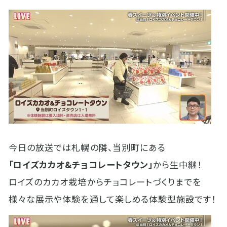
今日の放送では札幌の隣、当別町にある
「ロイズカカオ&チョコレートタウン」
から生中継！
ロイズのカカオ栽培からチョコレートづくりまでを
様々な展示や体験を通して楽しめる体験型施設です！