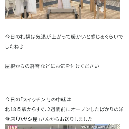
今日の札幌は気温が上がって暖かいと感じるぐらいで
したね♪
屋根からの落雪などにお気を付けください
今日の「スイッチン！」の中継は
北18条駅からすぐ、2週間前にオープンしたばかりの洋
食店
「ハヤシ屋」
さんからお送りしました