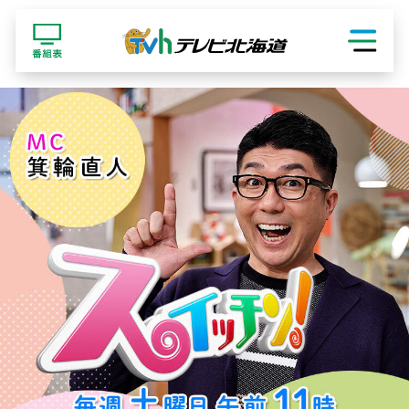
ショッピング