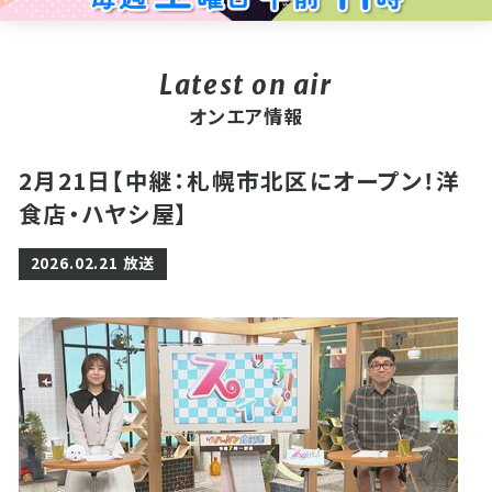
オンエア情報
2月21日【中継：札幌市北区にオープン！洋
食店・ハヤシ屋】
2026.02.21 放送