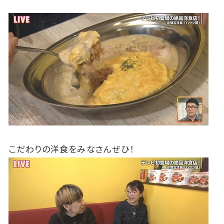
こだわりの洋食をみなさんぜひ！