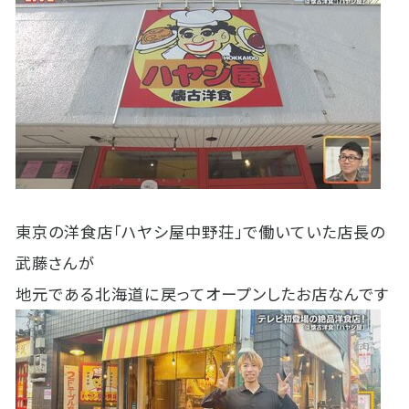
東京の洋食店「ハヤシ屋中野荘」で働いていた店長の
武藤さんが
地元である北海道に戻ってオープンしたお店なんです