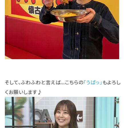
そして、ふわふわと言えば...こちらの
「うぱっ」
もよろし
くお願いします♪