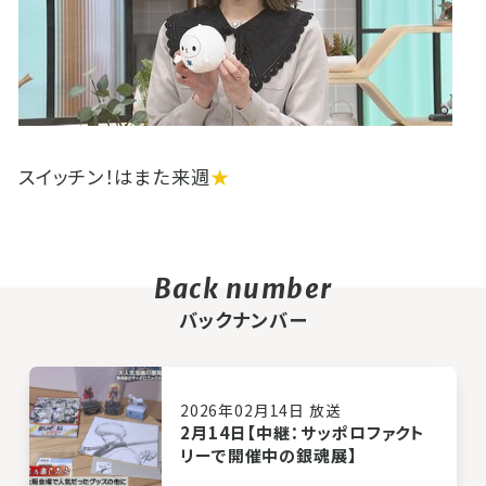
スイッチン！はまた来週
★
バックナンバー
2026年02月14日 放送
2月14日【中継：サッポロファクト
リーで開催中の銀魂展】