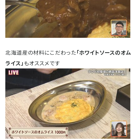
北海道産の材料にこだわった
「ホワイトソースのオム
ライス」
もオススメです