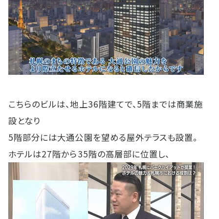
こちらのビルは、地上36階建てで、5階までは商業施
設となり
5階部分には大通公園を望める屋外テラスも設置。
ホテルは27階から35階の高層部に位置し、