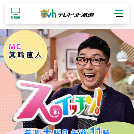
ショッピング