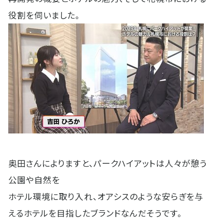
役割を伺いました。
奥田さんによりますと、パークハイアットは人々が憩う
公園や自然を
ホテル環境に取り入れ、オアシスのような安らぎを与
えるホテルを目指したブランドなんだそうです。