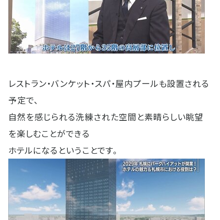
レストラン・バンケット・スパ・屋内プールも設置される
予定で、
自然を感じられる洗練された空間と素晴らしい眺望
を楽しむことができる
ホテルになるということです。