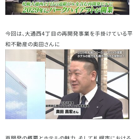
今回は、大通西4丁目の再開発事業を手掛けている平
和不動産の奥田さんに
再開発の概要とホテルの魅力、そして札幌市における