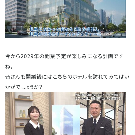
今から2029年の開業予定が楽しみになる計画です
ね。
皆さんも開業後にはこちらのホテルを訪れてみてはい
かがでしょうか？