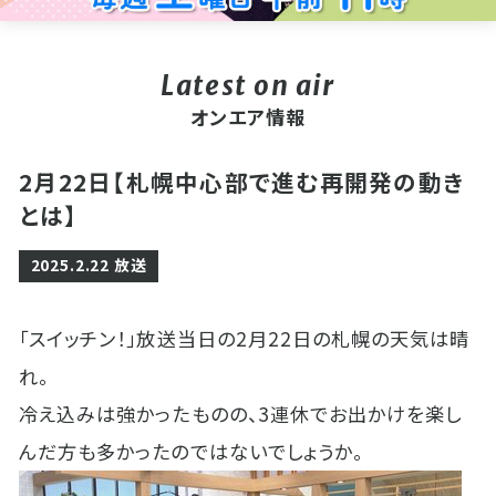
オンエア情報
2月22日【札幌中心部で進む再開発の動き
とは】
2025.2.22 放送
「スイッチン！」放送当日の2月22日の札幌の天気は晴
れ。
冷え込みは強かったものの、3連休でお出かけを楽し
んだ方も多かったのではないでしょうか。