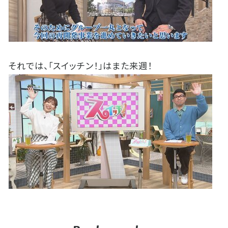
それでは、「スイッチン！」はまた来週！