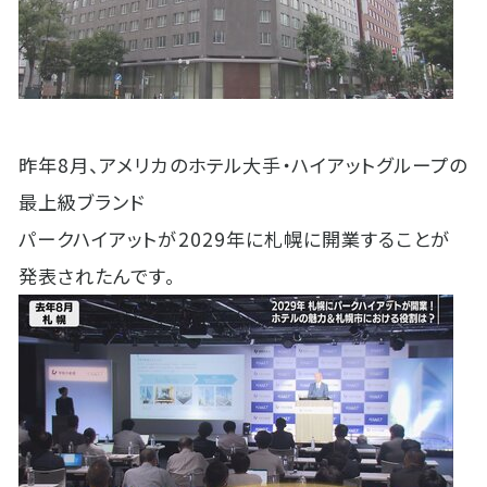
昨年8月、アメリカのホテル大手・ハイアットグループの
最上級ブランド
パークハイアットが2029年に札幌に開業することが
発表されたんです。