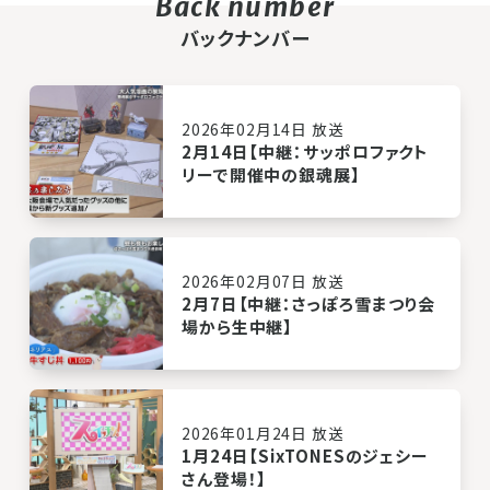
バックナンバー
2026年02月14日 放送
2月14日【中継：サッポロファクト
リーで開催中の銀魂展】
2026年02月07日 放送
2月7日【中継：さっぽろ雪まつり会
場から生中継】
2026年01月24日 放送
1月24日【SixTONESのジェシー
さん登場！】