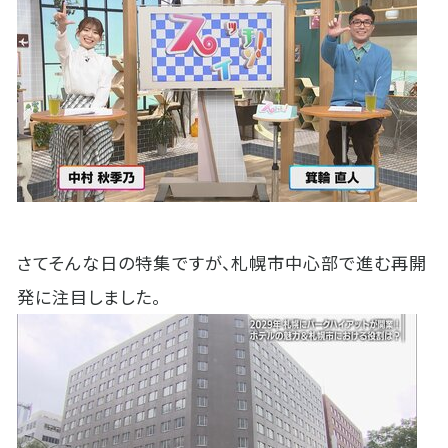
さてそんな日の特集ですが、札幌市中心部で進む再開
発に注目しました。