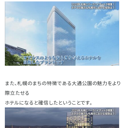
また、札幌のまちの特徴である大通公園の魅力をより
際立たせる
ホテルになると確信したということです。