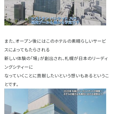
また、オープン後にはこのホテルの素晴らしいサービ
スによってもたらされる
新しい体験の「場」が創出され、札幌が日本のリーディ
ングシティーに
なっていくことに貢献したいという想いもあるというこ
とです。