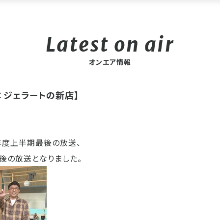
オンエア情報
×ジェラートの新店】
今年度上半期最後の放送、
後の放送となりました。