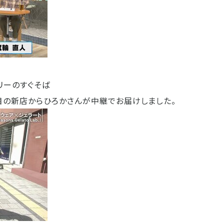
リーのすぐそば
目の新店からひろかさんが中継でお届けしました。