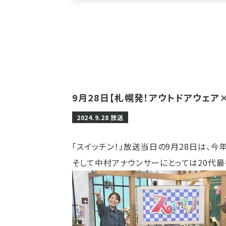
9月28日【札幌発！アウトドアウェア
2024.9.28 放送
「スイッチン！」放送当日の9月28日は、
そして中村アナウンサーにとっては20代最