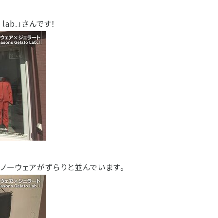
 lab.」さんです！
ノーウェアがずらりと並んでいます。