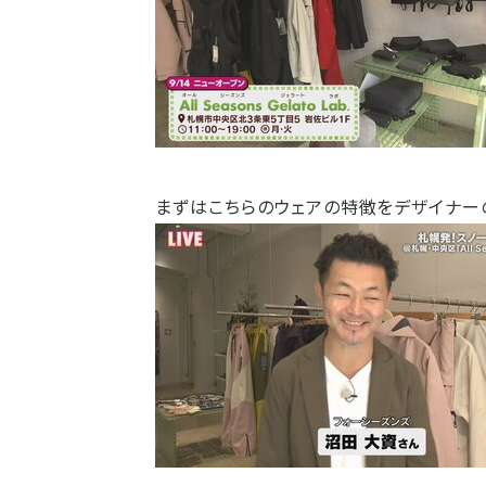
まずはこちらのウェアの特徴をデザイナー