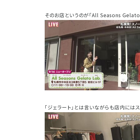
そのお店というのが「All Seasons Gelato
「ジェラート」とは言いながらも店内にはス