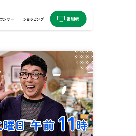
ウンサー
ショッピング