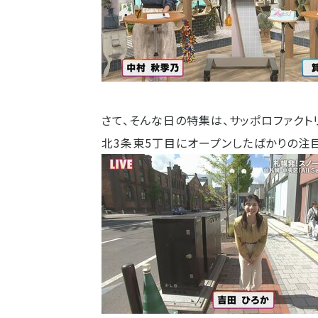
さて、そんな日の特集は、サッポロファクト
北3条東5丁目にオープンしたばかりの注