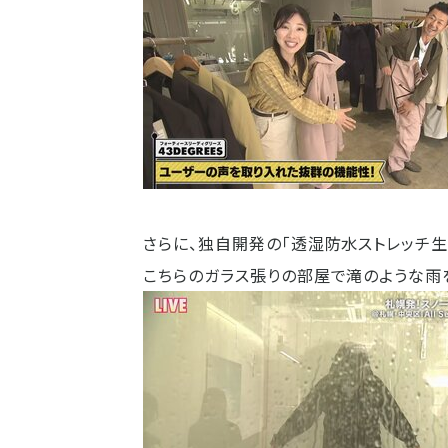
さらに、独自開発の「透湿防水ストレッチ生
こちらのガラス張りの部屋で滝のような雨を