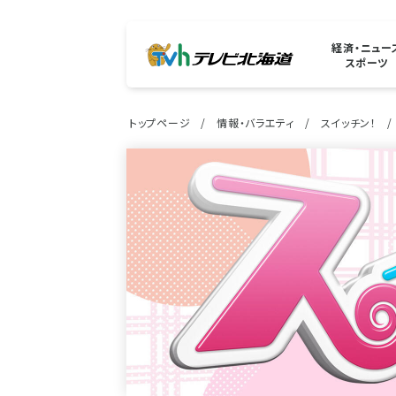
経済・ニュー
スポーツ
トップページ
情報・バラエティ
スイッチン！