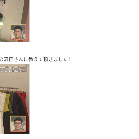
の沼田さんに教えて頂きました！