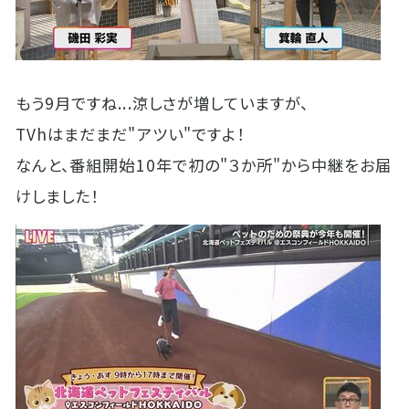
もう9月ですね...涼しさが増していますが、
TVhはまだまだ"アツい"ですよ！
なんと、番組開始10年で初の"３か所"から中継をお届
けしました！