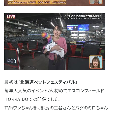
最初は
「北海道ペットフェスティバル」
毎年大人気のイベントが、初めてエスコンフィールド
HOKKAIDOでの開催でした！
TVhワンちゃん部、部長の三谷さんとパグのミロちゃん