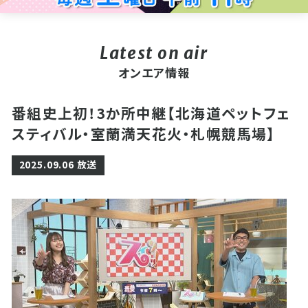
オンエア情報
番組史上初！3か所中継【北海道ペットフェ
スティバル・室蘭満天花火・札幌競馬場】
2025.09.06 放送