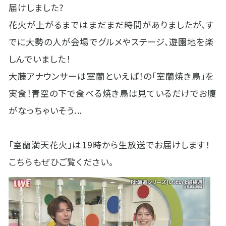
届けしました?
花火が上がるまではまだまだ時間がありましたが、す
でに大勢の人が会場でグルメやステージ、遊園地を楽
しんでいました！
大藤アナウンサーは室蘭といえば！の「室蘭焼き鳥」を
実食！青空の下で食べる焼き鳥は見ているだけでお腹
がなっちゃいそう...
「室蘭満天花火」は19時から生放送でお届けします！
こちらもぜひご覧ください。