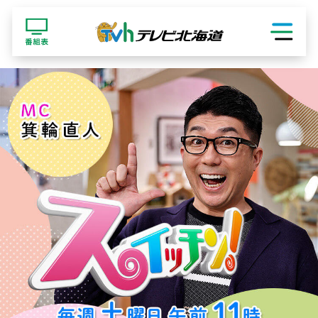
ショッピング