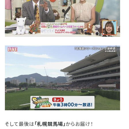
そして最後は
「札幌競馬場」
からお届け！