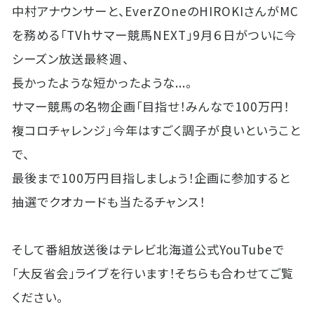
中村アナウンサーと、EverZOneのHIROKIさんがMC
を務める「TVhサマー競馬NEXT」9月６日がついに今
シーズン放送最終週、
長かったような短かったような...。
サマー競馬の名物企画「目指せ！みんなで100万円！
複コロチャレンジ」今年はすごく調子が良いということ
で、
最後まで100万円目指しましょう！企画に参加すると
抽選でクオカードも当たるチャンス！
そして番組放送後はテレビ北海道公式YouTubeで
「大反省会」ライブを行います！そちらも合わせてご覧
ください。