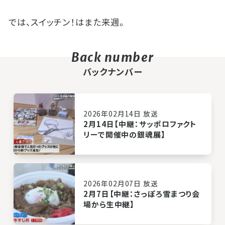
では、スイッチン！はまた来週。
バックナンバー
2026年02月14日 放送
2月14日【中継：サッポロファクト
リーで開催中の銀魂展】
2026年02月07日 放送
2月7日【中継：さっぽろ雪まつり会
場から生中継】