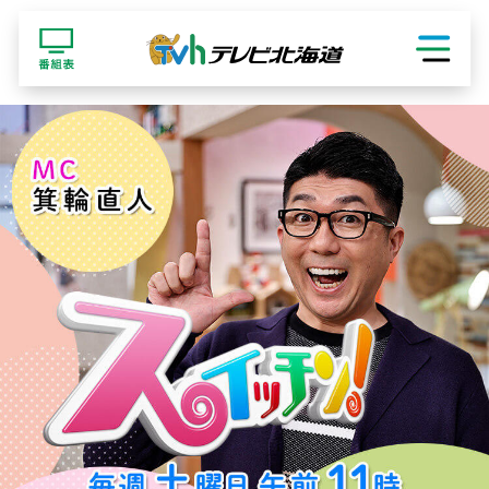
ショッピング