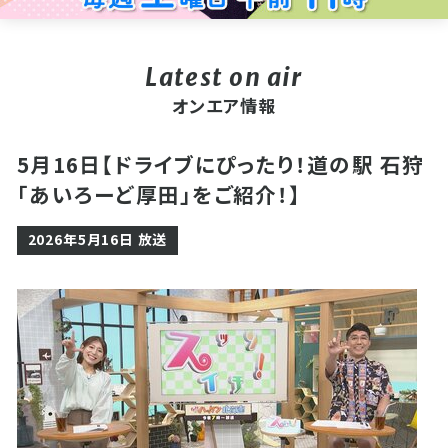
オンエア情報
5月16日【ドライブにぴったり！道の駅 石狩
「あいろーど厚田」をご紹介！】
2026年5月16日 放送