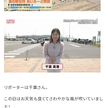
リポーターは千葉さん。
この日はお天気も良くてさわやかな風が吹いていまし
た！