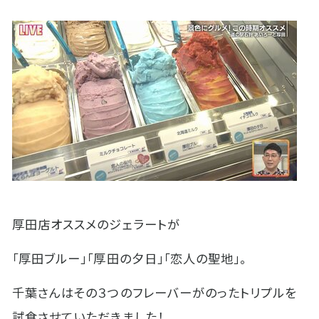
厚田店オススメのジェラートが
「厚田ブルー」「厚田の夕日」「恋人の聖地」。
千葉さんはその３つのフレーバーがのったトリプルを
試食させていただきました！