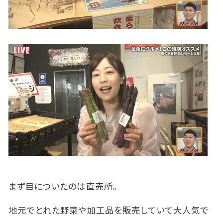
まず目についたのは直売所。
地元でとれた野菜や加工品を販売していて大人気で