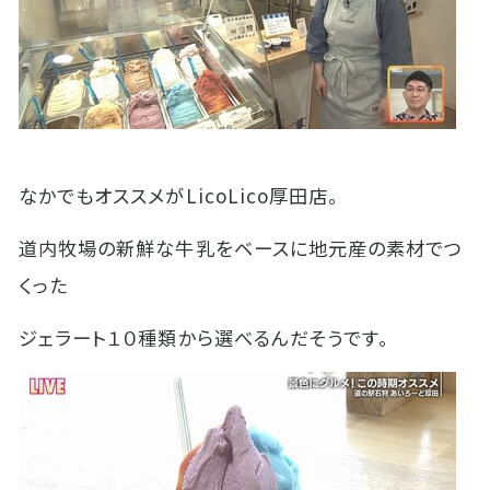
なかでもオススメがLicoLico厚田店。
道内牧場の新鮮な牛乳をベースに地元産の素材でつ
くった
ジェラート１０種類から選べるんだそうです。