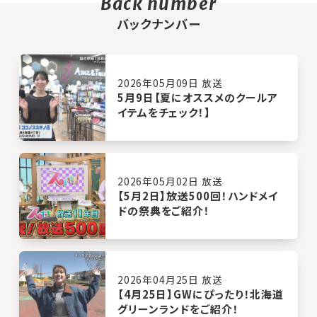
バックナンバー
2026年05月09日 放送
5月9日【夏にオススメのクールア
イテムをチェック！】
2026年05月02日 放送
【5月2日】放送500回！ハンドメイ
ドの祭典をご紹介！
2026年04月25日 放送
【4月25日】GWにぴったり！北海道
グリーンランドをご紹介！