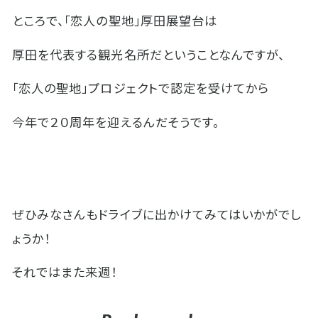
ところで、「恋人の聖地」厚田展望台は
厚田を代表する観光名所だということなんですが、
「恋人の聖地」プロジェクトで認定を受けてから
今年で２０周年を迎えるんだそうです。
ぜひみなさんもドライブに出かけてみてはいかがでし
ょうか！
それではまた来週！