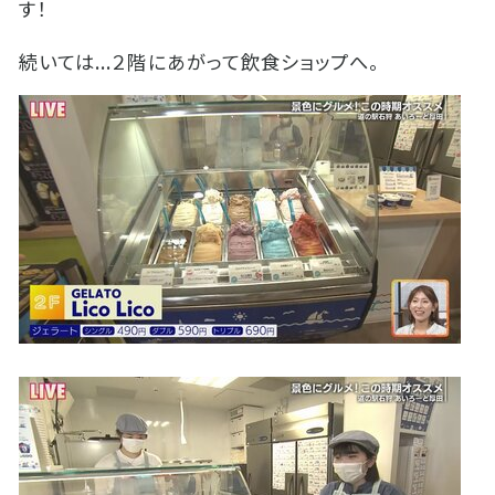
す！
続いては...２階にあがって飲食ショップへ。