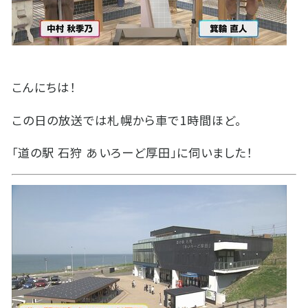
こんにちは！
この日の放送では札幌から車で1時間ほど。
「道の駅 石狩 あいろーど厚田」に伺いました！