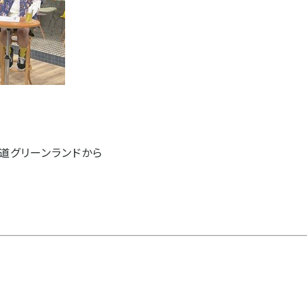
道グリーンランドから