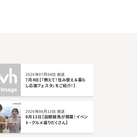
2026年07月04日 放送
7月4日【『教えて！住み替え＆暮ら
し応援フェスタ』をご紹介！】
2026年06月13日 放送
6月13日【函館競馬が開幕！イベン
ト・グルメ盛りだくさん】