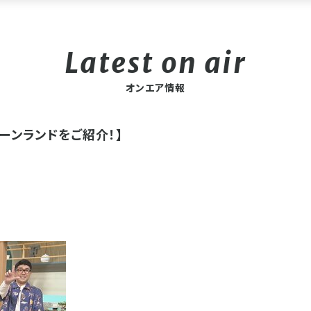
オンエア情報
リーンランドをご紹介！】