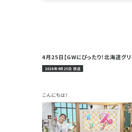
4月25日【GWにぴったり！北海道グ
2026年4月25日 放送
こんにちは！