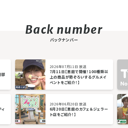
バックナンバー
2026年07月11日 放送
7月11日【恵庭で開催！100種類以
万部
上の商品が勢ぞろいするグルメイ
ベントをご紹介！】
2026年06月20日 放送
ティ
6月20日【恵庭のカフェ＆ジェラー
ト店をご紹介！】