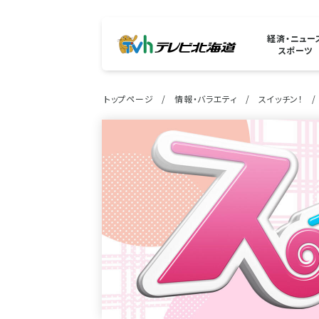
経済・ニュー
スポーツ
トップページ
情報・バラエティ
スイッチン！