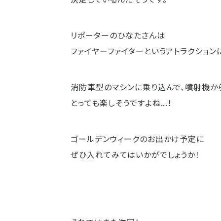
リポーターのひなたさんは
ファイヤーファイターというアトラクション
消防車型のマシンに乗り込んで、噴射機か
とっても楽しそうですよね...！
ゴールデンウィークのお出かけ予定に
ぜひ入れてみてはいかがでしょうか！