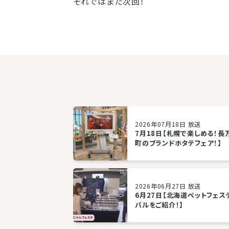
それではまた次回！
2026年07月18日 放送
7月18日【札幌で楽しめる！長
町のブランドホタテフェア！】
2026年06月27日 放送
6月27日【北海道ペットフェス
バルをご紹介！】