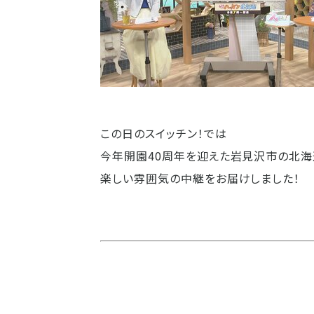
この日のスイッチン！では
今年開園40周年を迎えた岩見沢市の北海
楽しい雰囲気の中継をお届けしました！