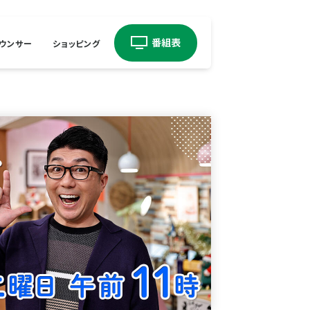
ウンサー
ショッピング