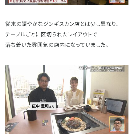
従来の賑やかなジンギスカン店とは少し異なり、
テーブルごとに区切られたレイアウトで
落ち着いた雰囲気の店内になっていました。