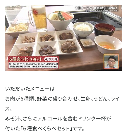
いただいたメニューは
お肉が6種類、野菜の盛り合わせ、生卵、うどん、ライ
ス、
みそ汁、さらにアルコールを含むドリンク一杯が
付いた「６種食べくらべセット」です。