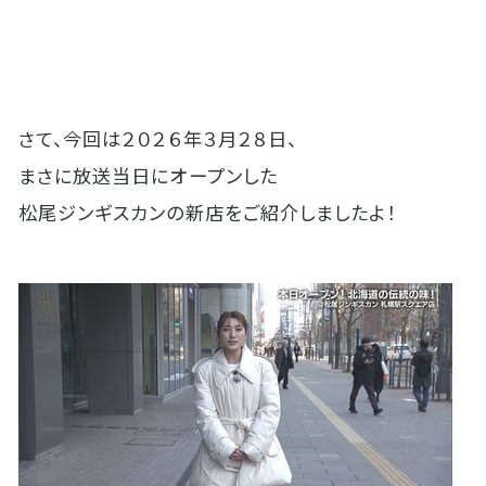
さて、今回は２０２６年３月２８日、
まさに放送当日にオープンした
松尾ジンギスカンの新店をご紹介しましたよ！