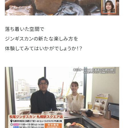
落ち着いた空間で
ジンギスカンの新たな楽しみ方を
体験してみてはいかがでしょうか！？