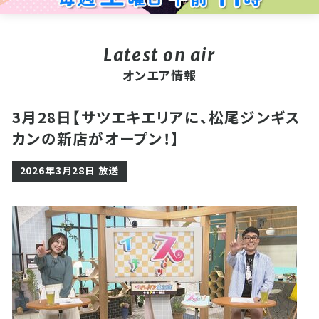
オンエア情報
3月28日【サツエキエリアに、松尾ジンギス
カンの新店がオープン！】
2026年3月28日 放送