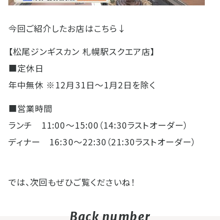
今回ご紹介したお店はこちら↓
【松尾ジンギスカン 札幌駅スクエア店】
■定休日
年中無休 ※12月31日～1月2日を除く
■営業時間
ランチ 11:00～15:00（14:30ラストオーダー）
ディナー 16:30～22:30（21:30ラストオーダー）
では、次回もぜひご覧くださいね！