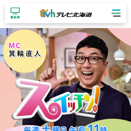
ショッピング