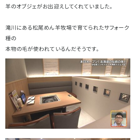
羊のオブジェがお出迎えしてくれていました。
滝川にある松尾めん羊牧場で育てられたサフォーク
種の
本物の毛が使われているんだそうです。