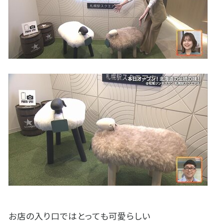
お店の入り口ではとっても可愛らしい