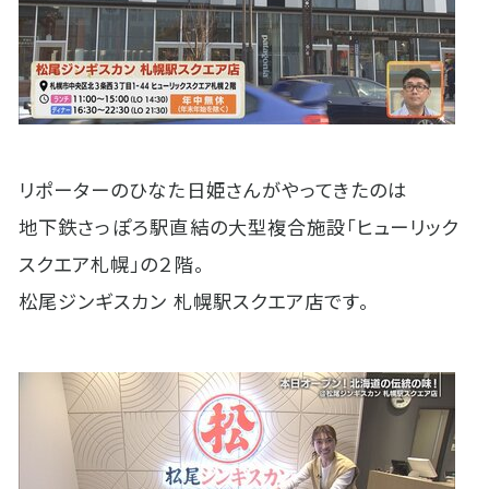
リポーターのひなた日姫さんがやってきたのは
地下鉄さっぽろ駅直結の大型複合施設「ヒューリック
スクエア札幌」の２階。
松尾ジンギスカン 札幌駅スクエア店です。