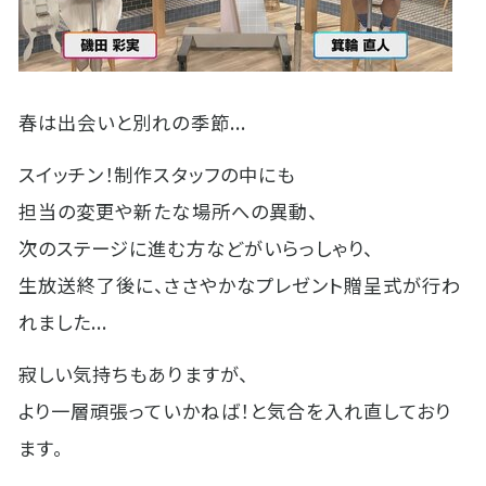
春は出会いと別れの季節...
スイッチン！制作スタッフの中にも
担当の変更や新たな場所への異動、
次のステージに進む方などがいらっしゃり、
生放送終了後に、ささやかなプレゼント贈呈式が行わ
れました...
寂しい気持ちもありますが、
より一層頑張っていかねば！と気合を入れ直しており
ます。