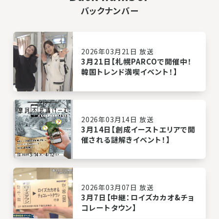
バックナンバー
2026年03月21日 放送
3月21日【札幌PARCOで開催中！
韓国トレンド満喫イベント！】
2026年03月14日 放送
3月14日【創成イーストエリアで開
催される謎解きイベント！】
2026年03月07日 放送
3月7日【中継：ロイズカカオ&チョ
コレートタウン】