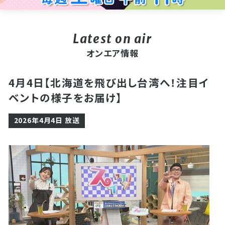
オンエア情報
4月4日【北海道を飛び出し台湾へ！注目イ
ベントの様子をお届け】
2026年4月4日 放送