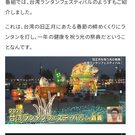
番組では、台湾ランタンフェスティバルのようすもご紹
介しました。
これは、台湾の旧正月にあたる春節の締めくくりにラ
ンタンを灯し、一年の健康を祝う光の祭典だというこ
となんです。