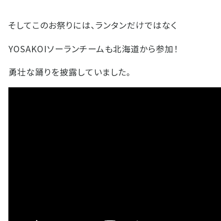
そしてこのお祭りには、ランタンだけではなく
YOSAKOI
ソーランチームも北海道から参加！
勇壮な踊りを披露していました。