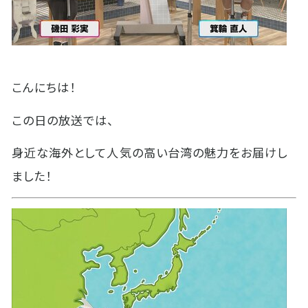
こんにちは！
この日の放送では、
身近な海外として人気の高い台湾の魅力をお届けし
ました！