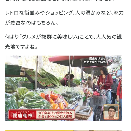
レトロな街並みやショッピング、人の温かみなど、魅力
が豊富なのはもちろん、
何より「グルメが抜群に美味しい」ことで、大人気の観
光地ですよね。