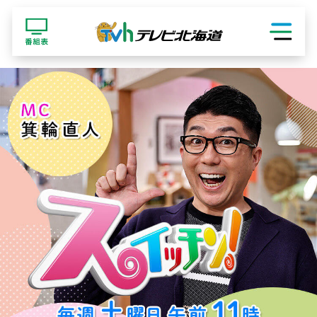
ショッピング