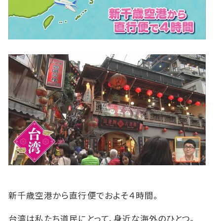
新千歳空港から直行便でおよそ４時間。
台湾は私たち道民にとって、身近な海外のひとつ。