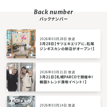
バックナンバー
2026年03月28日 放送
3月28日【サツエキエリアに、松尾
ジンギスカンの新店がオープン！】
2026年03月21日 放送
3月21日【札幌PARCOで開催中！
韓国トレンド満喫イベント！】
2026年03月14日 放送