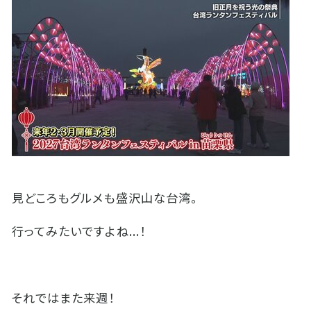
見どころもグルメも盛沢山な台湾。
行ってみたいですよね...！
それではまた来週！